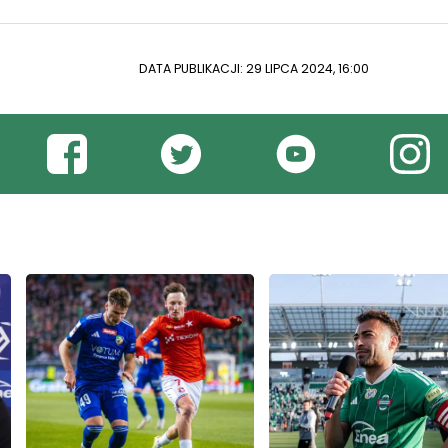
DATA PUBLIKACJI: 29 LIPCA 2024, 16:00