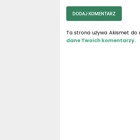
Ta strona używa Akismet do 
dane Twoich komentarzy.