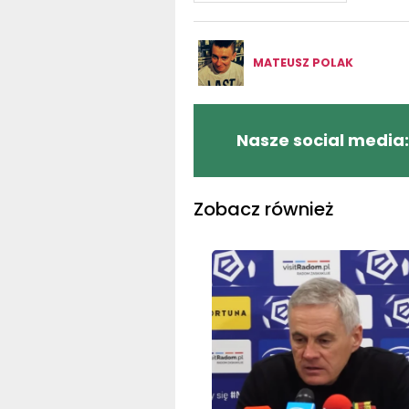
MATEUSZ POLAK
Nasze social media:
Zobacz również