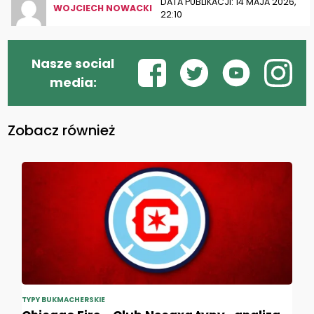
DATA PUBLIKACJI: 14 MAJA 2026,
WOJCIECH NOWACKI
22:10
Nasze social
media:
Zobacz również
TYPY BUKMACHERSKIE