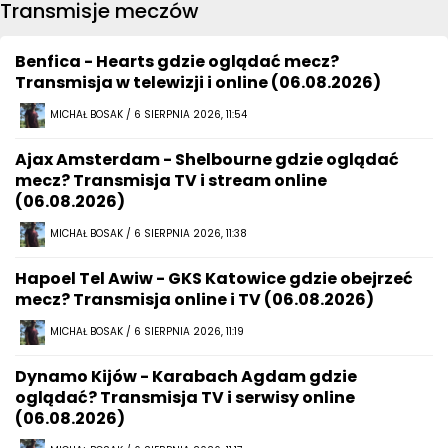
faworytem meczu? (02.08.2026)
MICHAŁ BOSAK / 1 SIERPNIA 2026, 16:51
Transmisje meczów
Benfica - Hearts gdzie oglądać mecz?
Transmisja w telewizji i online (06.08.2026)
MICHAŁ BOSAK / 6 SIERPNIA 2026, 11:54
Ajax Amsterdam - Shelbourne gdzie oglądać
mecz? Transmisja TV i stream online
(06.08.2026)
MICHAŁ BOSAK / 6 SIERPNIA 2026, 11:38
Hapoel Tel Awiw - GKS Katowice gdzie obejrzeć
mecz? Transmisja online i TV (06.08.2026)
MICHAŁ BOSAK / 6 SIERPNIA 2026, 11:19