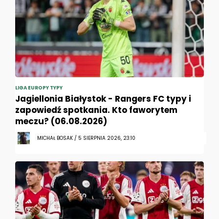
LIGA EUROPY TYPY
Jagiellonia Białystok - Rangers FC typy i
zapowiedź spotkania. Kto faworytem
meczu? (06.08.2026)
MICHAŁ BOSAK / 5 SIERPNIA 2026, 23:10