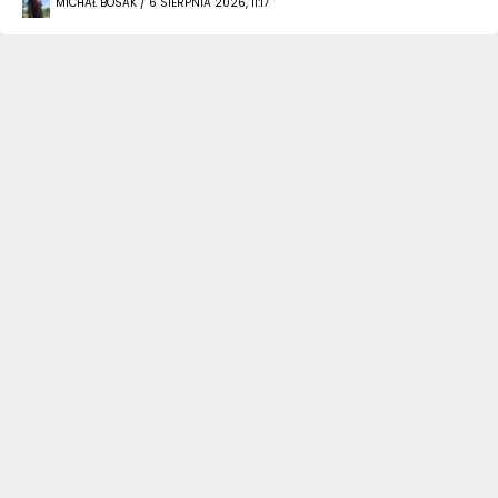
Dynamo Kijów - Karabach Agdam gdzie
oglądać? Transmisja TV i serwisy online
(06.08.2026)
MICHAŁ BOSAK / 6 SIERPNIA 2026, 11:17