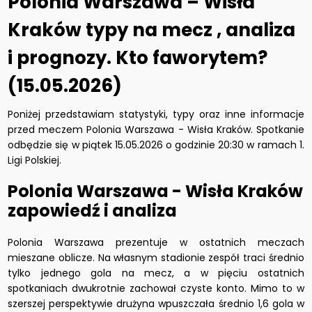
Polonia Warszawa – Wisła
Kraków typy na mecz , analiza
i prognozy. Kto faworytem?
(15.05.2026)
Poniżej przedstawiam statystyki, typy oraz inne informacje
przed meczem Polonia Warszawa - Wisła Kraków. Spotkanie
odbędzie się w piątek 15.05.2026 o godzinie 20:30 w ramach 1.
Ligi Polskiej.
Polonia Warszawa - Wisła Kraków
zapowiedź i analiza
Polonia Warszawa prezentuje w ostatnich meczach
mieszane oblicze. Na własnym stadionie zespół traci średnio
tylko jednego gola na mecz, a w pięciu ostatnich
spotkaniach dwukrotnie zachował czyste konto. Mimo to w
szerszej perspektywie drużyna wpuszczała średnio 1,6 gola w