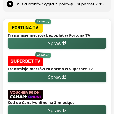
Wisła Kraków wygra 2. połowę - Superbet 2.45
ZA DARMO
Transmisje meczów bez opłat w Fortuna TV
Sprawdź
ZA DARMO
Transmisje meczów za darmo w Superbet TV
Sprawdź
Kod do Canal+online na 3 miesiące
Sprawdź