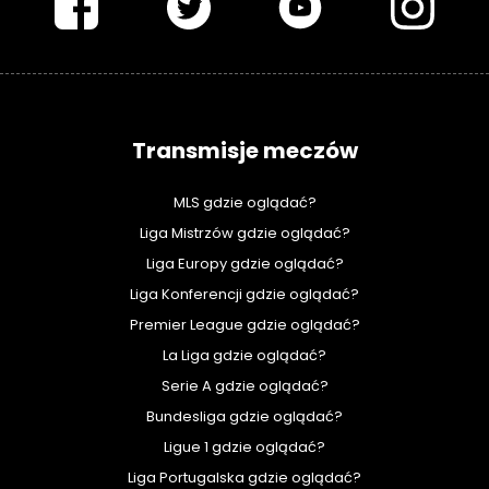
PIŁKARSKISWIAT.COM
Transmisje meczów
MLS gdzie oglądać?
Liga Mistrzów gdzie oglądać?
Liga Europy gdzie oglądać?
Liga Konferencji gdzie oglądać?
Premier League gdzie oglądać?
La Liga gdzie oglądać?