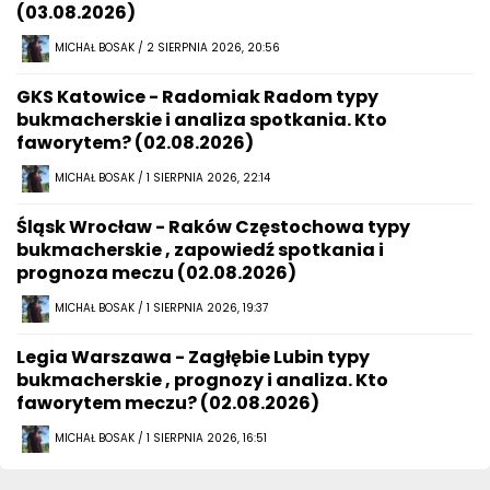
Typy na nachodzące mecze
Cracovia - Pogoń Szczecin typy na mecz ,
zapowiedź spotkania i prognoza meczu
(03.08.2026)
MICHAŁ BOSAK / 2 SIERPNIA 2026, 20:56
GKS Katowice - Radomiak Radom typy
bukmacherskie i analiza spotkania. Kto
faworytem? (02.08.2026)
MICHAŁ BOSAK / 1 SIERPNIA 2026, 22:14
Śląsk Wrocław - Raków Częstochowa typy
bukmacherskie , zapowiedź spotkania i
prognoza meczu (02.08.2026)
MICHAŁ BOSAK / 1 SIERPNIA 2026, 19:37
Legia Warszawa - Zagłębie Lubin typy
bukmacherskie , prognozy i analiza. Kto