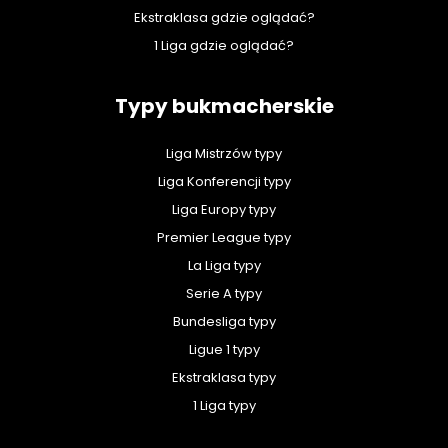
Serie A gdzie oglądać?
Bundesliga gdzie oglądać?
Ligue 1 gdzie oglądać?
Liga Portugalska gdzie oglądać?
Ekstraklasa gdzie oglądać?
1 Liga gdzie oglądać?
Typy bukmacherskie
Liga Mistrzów typy
Liga Konferencji typy
Liga Europy typy
Premier League typy
La Liga typy
Serie A typy
Bundesliga typy
Ligue 1 typy