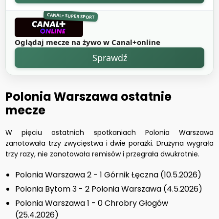
CANAL+ SUPER SPORT
Oglądaj mecze na żywo w Canal+online
Sprawdź
Polonia Warszawa ostatnie
mecze
W pięciu ostatnich spotkaniach Polonia Warszawa
zanotowała trzy zwycięstwa i dwie porażki. Drużyna wygrała
trzy razy, nie zanotowała remisów i przegrała dwukrotnie.
Polonia Warszawa 2 - 1 Górnik Łęczna (10.5.2026)
Polonia Bytom 3 - 2 Polonia Warszawa (4.5.2026)
Polonia Warszawa 1 - 0 Chrobry Głogów
(25.4.2026)