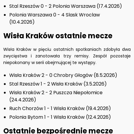
Stal Rzeszów 0 - 2 Polonia Warszawa (17.4.2026)
Polonia Warszawa 0 - 4 Slask Wroclaw
(10.4.2026)
Wisła Kraków ostatnie mecze
Wisła Kraków w pięciu ostatnich spotkaniach zdobyła dwa
zwycięstwa i zanotowała trzy remisy. Zespół pozostaje
niepokonany w serii obejmującej te występy.
Wisła Kraków 2 - 0 Chrobry Głogów (8.5.2026)
Stal Rzeszów 1 - 2 Wisła Kraków (3.5.2026)
Wisła Kraków 2 - 2 Puszcza Niepołomice
(24.4.2026)
Ruch Chorzów 1 - 1 Wisła Kraków (19.4.2026)
Polonia Bytom 1 - 1 Wisła Kraków (12.4.2026)
Ostatnie bezpośrednie mecze