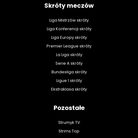
Ekstraklasa typy
1 Liga typy
Skróty meczów
Liga Mistrzów skróty
Liga Konferencji skróty
Liga Europy skróty
Premier League skróty
La Liga skróty
Serie A skróty
Bundesliga skróty
Ligue 1 skróty
Ekstraklasa skróty
Pozostałe