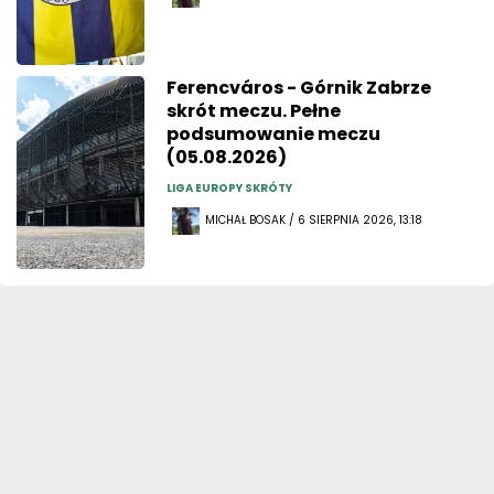
Ferencváros - Górnik Zabrze
skrót meczu. Pełne
podsumowanie meczu
(05.08.2026)
LIGA EUROPY SKRÓTY
MICHAŁ BOSAK / 6 SIERPNIA 2026, 13:18