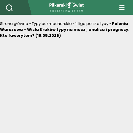
PiłkarskiSwiat.com
Strona główna
»
Typy bukmacherskie
»
1. liga polska typy
»
Polonia
Warszawa - Wisła Kraków typy na mecz , analiza i prognozy.
Kto faworytem? (15.05.2026)