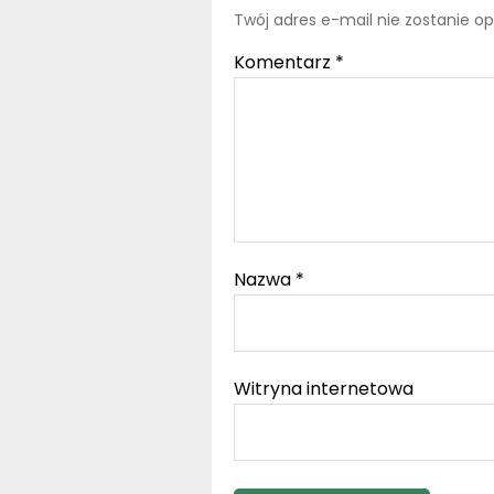
Twój adres e-mail nie zostanie o
Komentarz
*
Nazwa
*
Witryna internetowa