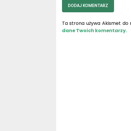
Ta strona używa Akismet do 
dane Twoich komentarzy.