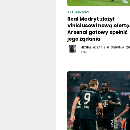
AKTUALNOŚCI
Real Madryt złożył
Viniciusowi nową ofertę
Arsenal gotowy spełnić
jego żądania
MICHAŁ BOSAK / 6 SIERPNIA 20
16:40