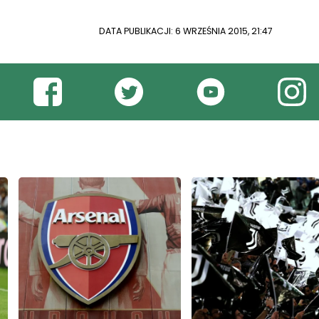
DATA PUBLIKACJI: 6 WRZEŚNIA 2015, 21:47