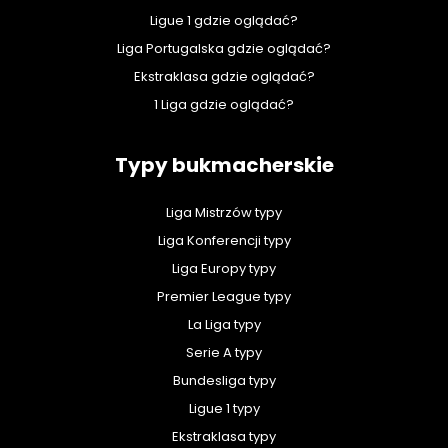
Ligue 1 gdzie oglądać?
Liga Portugalska gdzie oglądać?
Ekstraklasa gdzie oglądać?
1 Liga gdzie oglądać?
Typy bukmacherskie
Liga Mistrzów typy
Liga Konferencji typy
Liga Europy typy
Premier League typy
La Liga typy
Serie A typy
Bundesliga typy
Ligue 1 typy
Ekstraklasa typy