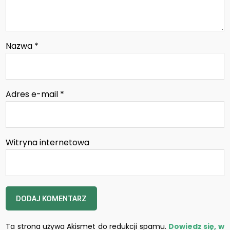
Nazwa
*
Adres e-mail
*
Witryna internetowa
Ta strona używa Akismet do redukcji spamu.
Dowiedz się, w