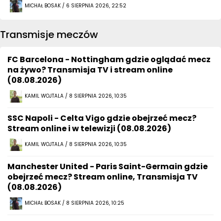
MICHAŁ BOSAK / 6 SIERPNIA 2026, 22:52
Transmisje meczów
FC Barcelona - Nottingham gdzie oglądać mecz
na żywo? Transmisja TV i stream online
(08.08.2026)
KAMIL WOJTALA / 8 SIERPNIA 2026, 10:35
SSC Napoli - Celta Vigo gdzie obejrzeć mecz?
Stream online i w telewizji (08.08.2026)
KAMIL WOJTALA / 8 SIERPNIA 2026, 10:35
Manchester United - Paris Saint-Germain gdzie
obejrzeć mecz? Stream online, Transmisja TV
(08.08.2026)
MICHAŁ BOSAK / 8 SIERPNIA 2026, 10:25