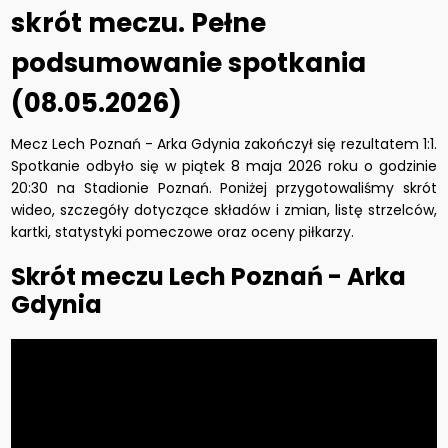
skrót meczu. Pełne
podsumowanie spotkania
(08.05.2026)
Mecz Lech Poznań - Arka Gdynia zakończył się rezultatem 1:1.
Spotkanie odbyło się w piątek 8 maja 2026 roku o godzinie
20:30 na Stadionie Poznań. Poniżej przygotowaliśmy skrót
wideo, szczegóły dotyczące składów i zmian, listę strzelców,
kartki, statystyki pomeczowe oraz oceny piłkarzy.
Skrót meczu Lech Poznań - Arka
Gdynia