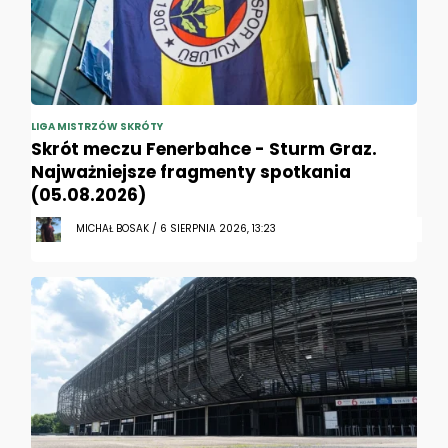
LIGA MISTRZÓW SKRÓTY
Skrót meczu Fenerbahce - Sturm Graz.
Najważniejsze fragmenty spotkania
(05.08.2026)
MICHAŁ BOSAK / 6 SIERPNIA 2026, 13:23