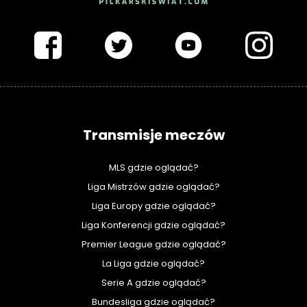
PIŁKARSKISWIAT.COM
Transmisje meczów
MLS gdzie oglądać?
Liga Mistrzów gdzie oglądać?
Liga Europy gdzie oglądać?
Liga Konferencji gdzie oglądać?
Premier League gdzie oglądać?
La Liga gdzie oglądać?
Serie A gdzie oglądać?
Bundesliga gdzie oglądać?