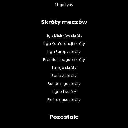
1 Liga typy
Skróty meczów
Liga Mistrzów skróty
Liga Konferencji skróty
Liga Europy skróty
Premier League skróty
La Liga skróty
Serie A skróty
Bundesliga skróty
Ligue 1 skróty
Ekstraklasa skróty
Pozostałe