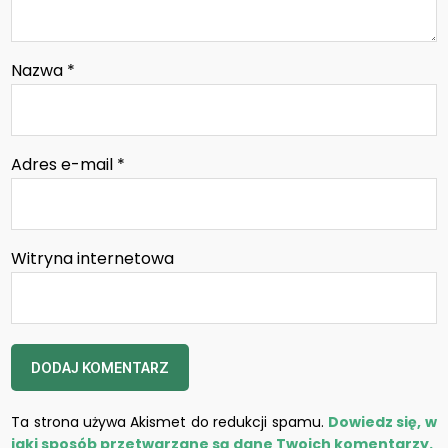
Nazwa
*
Adres e-mail
*
Witryna internetowa
Ta strona używa Akismet do redukcji spamu.
Dowiedz się, w
jaki sposób przetwarzane są dane Twoich komentarzy.