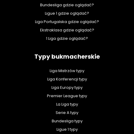
Bundesliga gdzie oglądać?
Ligue 1 gdzie oglądać?
Liga Portugalska gdzie oglądać?
Ekstraklasa gdzie oglądać?
1 Liga gdzie oglądać?
Typy bukmacherskie
Liga Mistrzów typy
Liga Konferencji typy
Liga Europy typy
Premier League typy
La Liga typy
Serie A typy
Bundesliga typy
Ligue 1 typy