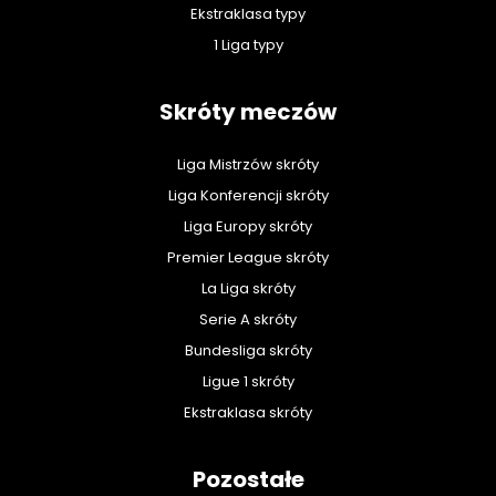
Ekstraklasa typy
1 Liga typy
Skróty meczów
Liga Mistrzów skróty
Liga Konferencji skróty
Liga Europy skróty
Premier League skróty
La Liga skróty
Serie A skróty
Bundesliga skróty
Ligue 1 skróty
Ekstraklasa skróty
Pozostałe