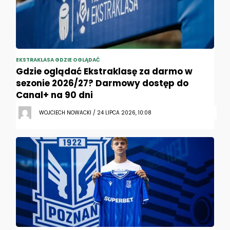
EKSTRAKLASA GDZIE OGLĄDAĆ
Gdzie oglądać Ekstraklasę za darmo w
sezonie 2026/27? Darmowy dostęp do
Canal+ na 90 dni
WOJCIECH NOWACKI / 24 LIPCA 2026, 10:08