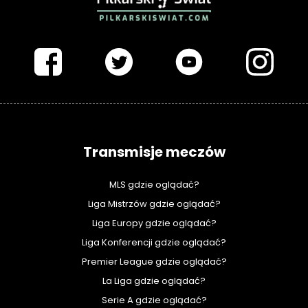
PIŁKARSKISWIAT.COM
Transmisje meczów
MLS gdzie oglądać?
Liga Mistrzów gdzie oglądać?
Liga Europy gdzie oglądać?
Liga Konferencji gdzie oglądać?
Premier League gdzie oglądać?
La Liga gdzie oglądać?
Serie A gdzie oglądać?