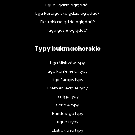
Ligue 1 gdzie oglądać?
Liga Portugalska gdzie oglądać?
Ekstraklasa gdzie oglądać?
1 Liga gdzie oglądać?
Typy bukmacherskie
Liga Mistrzów typy
Liga Konferencji typy
Liga Europy typy
Premier League typy
La Liga typy
Serie A typy
Bundesliga typy
Ligue 1 typy
Ekstraklasa typy