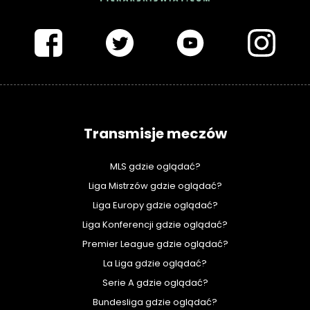
PIŁKARSKISWIAT.COM
Transmisje meczów
MLS gdzie oglądać?
Liga Mistrzów gdzie oglądać?
Liga Europy gdzie oglądać?
Liga Konferencji gdzie oglądać?
Premier League gdzie oglądać?
La Liga gdzie oglądać?
Serie A gdzie oglądać?
Bundesliga gdzie oglądać?