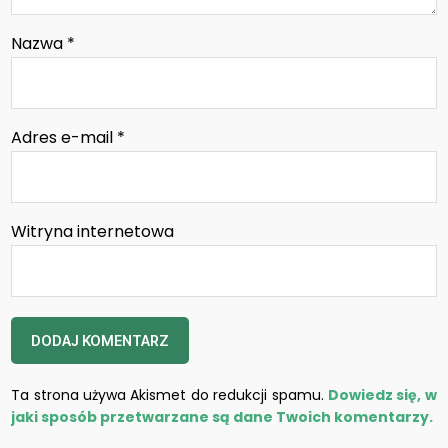
Nazwa
*
Adres e-mail
*
Witryna internetowa
Ta strona używa Akismet do redukcji spamu.
Dowiedz się, w
jaki sposób przetwarzane są dane Twoich komentarzy.