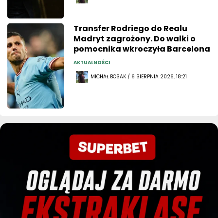
Transfer Rodriego do Realu
Madryt zagrożony. Do walki o
pomocnika wkroczyła Barcelona
AKTUALNOŚCI
MICHAŁ BOSAK / 6 SIERPNIA 2026, 18:21