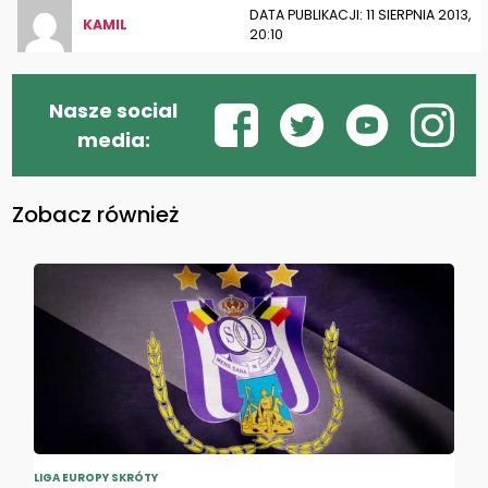
DATA PUBLIKACJI: 11 SIERPNIA 2013,
KAMIL
20:10
Nasze social
media:
Zobacz również
LIGA EUROPY SKRÓTY