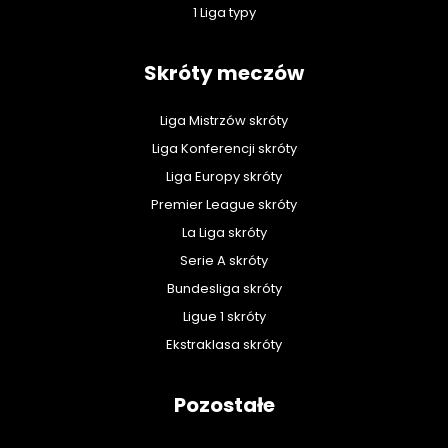
1 Liga typy
Skróty meczów
Liga Mistrzów skróty
Liga Konferencji skróty
Liga Europy skróty
Premier League skróty
La Liga skróty
Serie A skróty
Bundesliga skróty
Ligue 1 skróty
Ekstraklasa skróty
Pozostałe