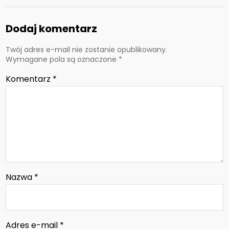
Dodaj komentarz
Twój adres e-mail nie zostanie opublikowany.
Wymagane pola są oznaczone
*
Komentarz
*
Nazwa
*
Adres e-mail
*