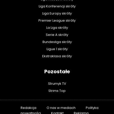
Liga Konferencji skróty
Liga Europy skróty
Premier League skróty
La Liga skróty
Serie A skróty
Bundesliga skróty
Ligue 1 skróty
Ekstraklasa skróty
Pozostałe
Strumyk TV
Strims Top
Redakcja
O nas w mediach
Polityka
prywatności
Kontakt
Reklama