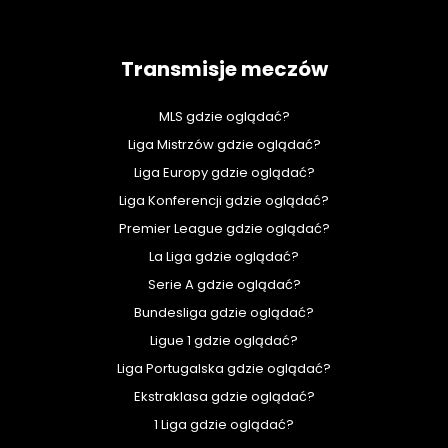
Transmisje meczów
MLS gdzie oglądać?
Liga Mistrzów gdzie oglądać?
Liga Europy gdzie oglądać?
Liga Konferencji gdzie oglądać?
Premier League gdzie oglądać?
La Liga gdzie oglądać?
Serie A gdzie oglądać?
Bundesliga gdzie oglądać?
Ligue 1 gdzie oglądać?
Liga Portugalska gdzie oglądać?
Ekstraklasa gdzie oglądać?
1 Liga gdzie oglądać?