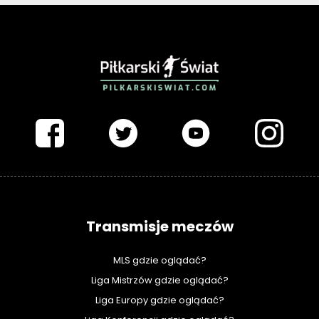
PIŁKARSKISWIAT.COM
Transmisje meczów
MLS gdzie oglądać?
Liga Mistrzów gdzie oglądać?
Liga Europy gdzie oglądać?