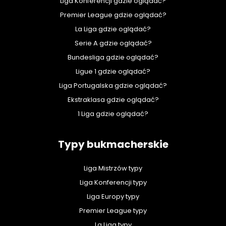
Liga Konferencji gdzie oglądać?
Premier League gdzie oglądać?
La Liga gdzie oglądać?
Serie A gdzie oglądać?
Bundesliga gdzie oglądać?
Ligue 1 gdzie oglądać?
Liga Portugalska gdzie oglądać?
Ekstraklasa gdzie oglądać?
1 Liga gdzie oglądać?
Typy bukmacherskie
Liga Mistrzów typy
Liga Konferencji typy
Liga Europy typy
Premier League typy
La Liga typy