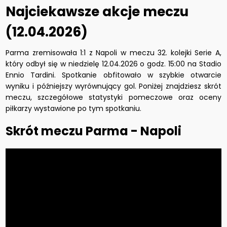
Najciekawsze akcje meczu
(12.04.2026)
Parma zremisowała 1:1 z Napoli w meczu 32. kolejki Serie A,
który odbył się w niedzielę 12.04.2026 o godz. 15:00 na Stadio
Ennio Tardini. Spotkanie obfitowało w szybkie otwarcie
wyniku i późniejszy wyrównujący gol. Poniżej znajdziesz skrót
meczu, szczegółowe statystyki pomeczowe oraz oceny
piłkarzy wystawione po tym spotkaniu.
Skrót meczu Parma - Napoli