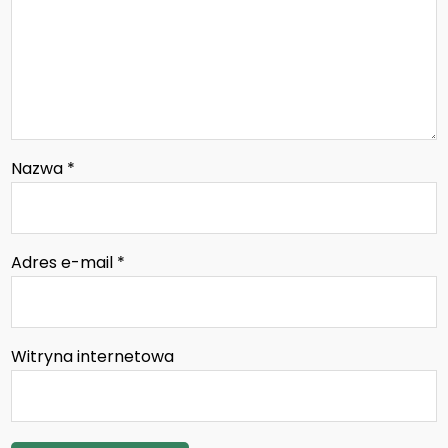
Nazwa
*
Adres e-mail
*
Witryna internetowa