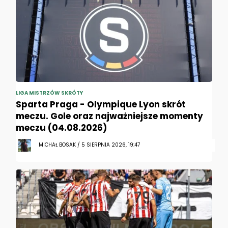
LIGA MISTRZÓW SKRÓTY
Sparta Praga - Olympique Lyon skrót
meczu. Gole oraz najważniejsze momenty
meczu (04.08.2026)
MICHAŁ BOSAK / 5 SIERPNIA 2026, 19:47