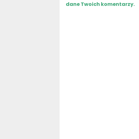
dane Twoich komentarzy.