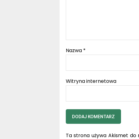
Nazwa
*
Witryna internetowa
Ta strona używa Akismet do 