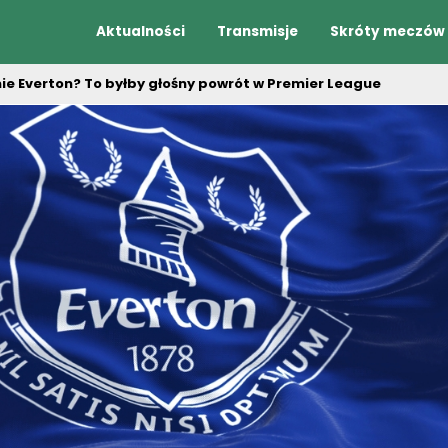
Aktualności
Transmisje
Skróty meczów
ie Everton? To byłby głośny powrót w Premier League