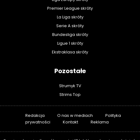
Premier League skróty
La Liga skróty
Serie A skróty
Bundesliga skróty
Ligue 1 skróty
Ekstraklasa skróty
Pozostałe
Strumyk TV
Strims Top
Redakcja
O nas w mediach
Polityka
prywatności
Kontakt
Reklama