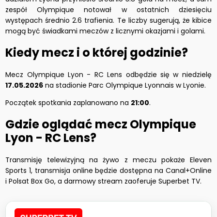
zespół Olympique notował w ostatnich dziesięciu
występach średnio 2.6 trafienia. Te liczby sugerują, że kibice
mogą być świadkami meczów z licznymi okazjami i golami.
Kiedy mecz i o której godzinie?
Mecz Olympique Lyon - RC Lens odbędzie się w niedzielę
17.05.2026
na stadionie Parc Olympique Lyonnais w Lyonie.
Początek spotkania zaplanowano na
21:00
.
Gdzie oglądać mecz Olympique
Lyon - RC Lens?
Transmisję telewizyjną na żywo z meczu pokaże Eleven
Sports 1, transmisja online będzie dostępna na Canal+Online
i Polsat Box Go, a darmowy stream zaoferuje Superbet TV.