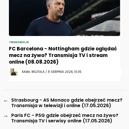
TRANSMISJE
FC Barcelona - Nottingham gdzie oglądać
mecz na żywo? Transmisja TV i stream
online (08.08.2026)
KAMIL WOJTALA / 8 SIERPNIA 2026, 10:35
←
Strasbourg - AS Monaco gdzie obejrzeć mecz?
Transmisja w telewizji i online (17.05.2026)
→
Paris FC - PSG gdzie obejrzeć mecz na żywo?
Transmisja TV i serwisy online (17.05.2026)