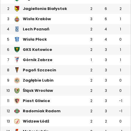
Jagiellonia Białystok
2
2
6
2
Wisła Kraków
3
3
6
1
Lech Poznań
4
2
4
1
Wisła Płock
5
3
4
0
GKS Katowice
6
2
3
1
Górnik Zabrze
7
1
3
1
Pogoń Szczecin
8
2
3
1
Zagłębie Lubin
9
2
3
0
Śląsk Wrocław
10
2
3
0
Piast Gliwice
11
2
3
-1
Radomiak Radom
12
2
3
-1
Widzew Łódź
13
2
2
0