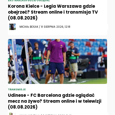
EKSTRAKLASA GDZIE OGLĄDAĆ
Korona Kielce - Legia Warszawa gdzie
obejrzeć? Stream online i transmisja TV
(08.08.2026)
MICHAŁ BOSAK / 8 SIERPNIA 2026, 12:18
TRANSMISJE
Udinese - FC Barcelona gdzie oglądać
mecz na żywo? Stream online i w telewizji
(08.08.2026)