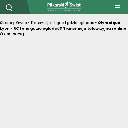
PiłkarskiSwiat.com
Strona główna
»
Transmisje
»
Ligue 1 gdzie oglądać
»
Olympique
Lyon - RC Lens gdzie oglądać? Transmisja telewizyjna i online
(17.05.2026)