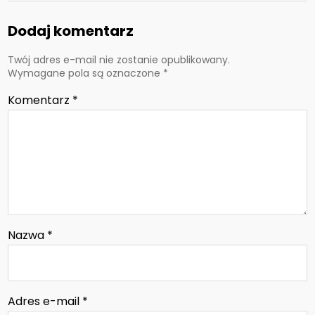
Dodaj komentarz
Twój adres e-mail nie zostanie opublikowany.
Wymagane pola są oznaczone
*
Komentarz
*
Nazwa
*
Adres e-mail
*