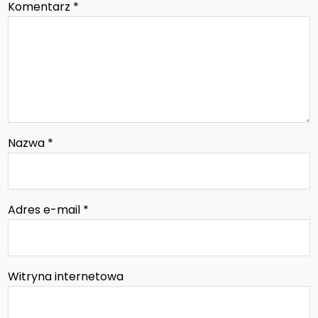
Komentarz
*
Nazwa
*
Adres e-mail
*
Witryna internetowa