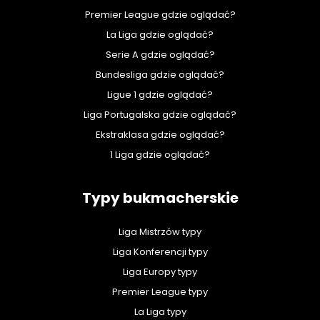
Premier League gdzie oglądać?
La Liga gdzie oglądać?
Serie A gdzie oglądać?
Bundesliga gdzie oglądać?
Ligue 1 gdzie oglądać?
Liga Portugalska gdzie oglądać?
Ekstraklasa gdzie oglądać?
1 Liga gdzie oglądać?
Typy bukmacherskie
Liga Mistrzów typy
Liga Konferencji typy
Liga Europy typy
Premier League typy
La Liga typy