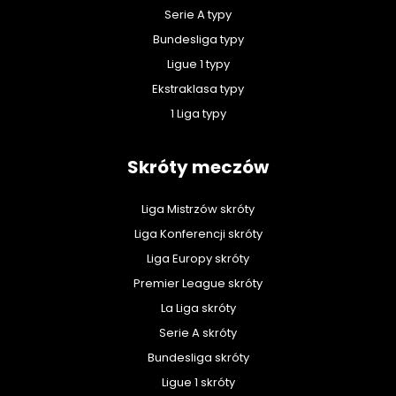
Serie A typy
Bundesliga typy
Ligue 1 typy
Ekstraklasa typy
1 Liga typy
Skróty meczów
Liga Mistrzów skróty
Liga Konferencji skróty
Liga Europy skróty
Premier League skróty
La Liga skróty
Serie A skróty
Bundesliga skróty
Ligue 1 skróty