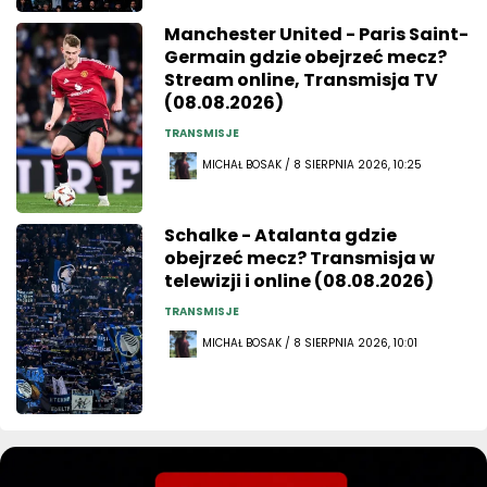
Manchester United - Paris Saint-
Germain gdzie obejrzeć mecz?
Stream online, Transmisja TV
(08.08.2026)
TRANSMISJE
MICHAŁ BOSAK / 8 SIERPNIA 2026, 10:25
Schalke - Atalanta gdzie
obejrzeć mecz? Transmisja w
telewizji i online (08.08.2026)
TRANSMISJE
MICHAŁ BOSAK / 8 SIERPNIA 2026, 10:01