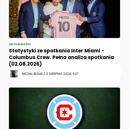
AKTUALNOŚCI
Statystyki ze spotkania Inter Miami -
Columbus Crew. Pełna analiza spotkania
(02.08.2026)
MICHAŁ BOSAK / 2 SIERPNIA 2026, 4:27