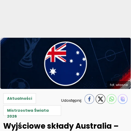
fot. własne
Aktualności
Udostępnij:
Mistrzostwa Świata
2026
Wyjściowe składy Australia –