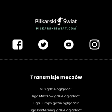
PIŁKARSKISWIAT.COM
Transmisje meczów
MLS gdzie oglądać?
Liga Mistrzów gdzie oglądać?
Liga Europy gdzie oglądać?
Liga Konferencji gdzie oglądać?