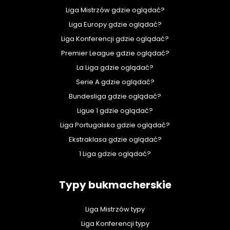
Liga Mistrzów gdzie oglądać?
Liga Europy gdzie oglądać?
Liga Konferencji gdzie oglądać?
Premier League gdzie oglądać?
La Liga gdzie oglądać?
Serie A gdzie oglądać?
Bundesliga gdzie oglądać?
Ligue 1 gdzie oglądać?
Liga Portugalska gdzie oglądać?
Ekstraklasa gdzie oglądać?
1 Liga gdzie oglądać?
Typy bukmacherskie
Liga Mistrzów typy
Liga Konferencji typy