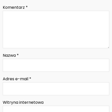
Komentarz
*
Nazwa
*
Adres e-mail
*
Witryna internetowa