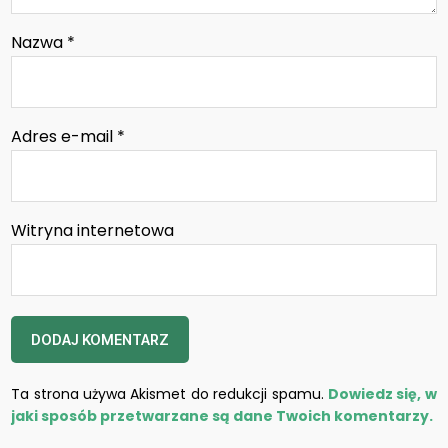
Nazwa
*
Adres e-mail
*
Witryna internetowa
Ta strona używa Akismet do redukcji spamu.
Dowiedz się, w
jaki sposób przetwarzane są dane Twoich komentarzy.