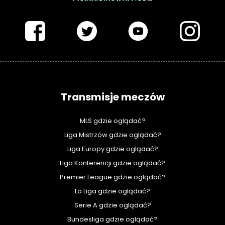
PIŁKARSKISWIAT.COM
Transmisje meczów
MLS gdzie oglądać?
Liga Mistrzów gdzie oglądać?
Liga Europy gdzie oglądać?
Liga Konferencji gdzie oglądać?
Premier League gdzie oglądać?
La Liga gdzie oglądać?
Serie A gdzie oglądać?
Bundesliga gdzie oglądać?