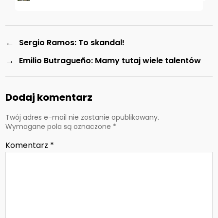
←
Sergio Ramos: To skandal!
→
Emilio Butragueño: Mamy tutaj wiele talentów
Dodaj komentarz
Twój adres e-mail nie zostanie opublikowany.
Wymagane pola są oznaczone
*
Komentarz
*