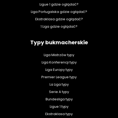
Ligue 1 gdzie oglądać?
Liga Portugalska gdzie oglądać?
Ekstraklasa gdzie oglądać?
1 Liga gdzie oglądać?
Typy bukmacherskie
Liga Mistrzów typy
Liga Konferencji typy
Liga Europy typy
Premier League typy
La Liga typy
Serie A typy
Bundesliga typy
Ligue 1 typy
Ekstraklasa typy