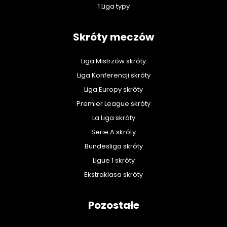
1 Liga typy
Skróty meczów
Liga Mistrzów skróty
Liga Konferencji skróty
Liga Europy skróty
Premier League skróty
La Liga skróty
Serie A skróty
Bundesliga skróty
Ligue 1 skróty
Ekstraklasa skróty
Pozostałe