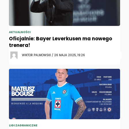
AKTUALNOŚCI
Oficjalnie: Bayer Leverkusen ma nowego
trenera!
WIKTOR PALMOWSKI / 26 MAJA 2025, 19:26
LIGI ZAGRANICZNE