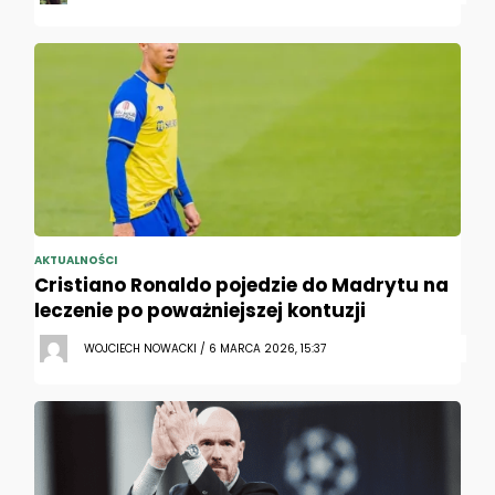
AKTUALNOŚCI
Cristiano Ronaldo pojedzie do Madrytu na
leczenie po poważniejszej kontuzji
WOJCIECH NOWACKI / 6 MARCA 2026, 15:37