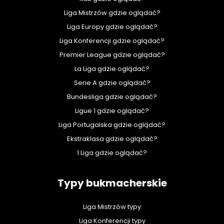
Liga Mistrzów gdzie oglądać?
Liga Europy gdzie oglądać?
Liga Konferencji gdzie oglądać?
Premier League gdzie oglądać?
La Liga gdzie oglądać?
Serie A gdzie oglądać?
Bundesliga gdzie oglądać?
Ligue 1 gdzie oglądać?
Liga Portugalska gdzie oglądać?
Ekstraklasa gdzie oglądać?
1 Liga gdzie oglądać?
Typy bukmacherskie
Liga Mistrzów typy
Liga Konferencji typy