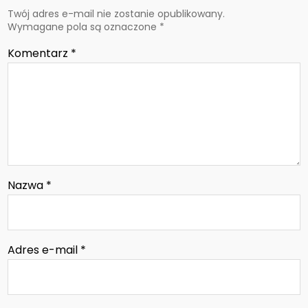
Twój adres e-mail nie zostanie opublikowany.
Wymagane pola są oznaczone
*
Komentarz
*
Nazwa
*
Adres e-mail
*