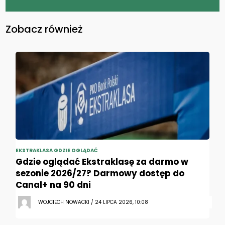
Zobacz również
EKSTRAKLASA GDZIE OGLĄDAĆ
Gdzie oglądać Ekstraklasę za darmo w
sezonie 2026/27? Darmowy dostęp do
Canal+ na 90 dni
WOJCIECH NOWACKI / 24 LIPCA 2026, 10:08