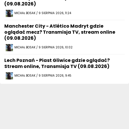
(09.08.2026)
MICHAŁ BOSAK / 9 SIERPNIA 2026, 11:24
Manchester City - Atlético Madryt gdzie
oglądać mecz? Transmisja TV, stream online
(09.08.2026)
MICHAŁ BOSAK / 9 SIERPNIA 2026, 10:02
Lech Poznań - Piast Gliwice gdzie oglądać?
Stream online, Transmisja TV (09.08.2026)
MICHAŁ BOSAK / 9 SIERPNIA 2026, 9:45