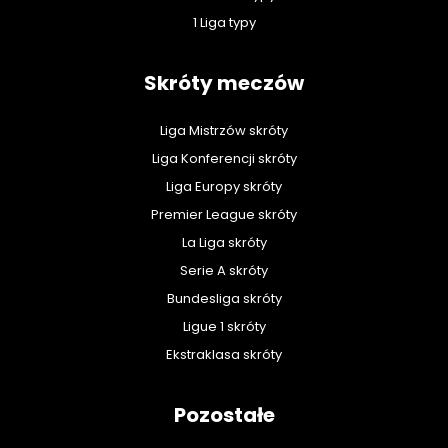
1 Liga typy
Skróty meczów
Liga Mistrzów skróty
Liga Konferencji skróty
Liga Europy skróty
Premier League skróty
La Liga skróty
Serie A skróty
Bundesliga skróty
Ligue 1 skróty
Ekstraklasa skróty
Pozostałe