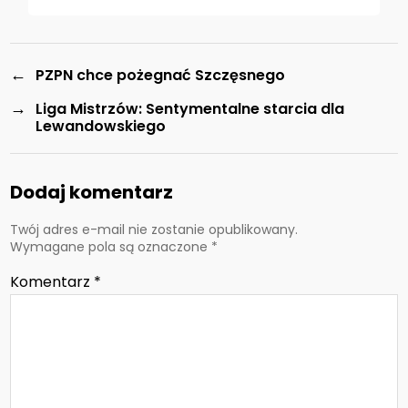
←
PZPN chce pożegnać Szczęsnego
→
Liga Mistrzów: Sentymentalne starcia dla
Lewandowskiego
Dodaj komentarz
Twój adres e-mail nie zostanie opublikowany.
Wymagane pola są oznaczone
*
Komentarz
*