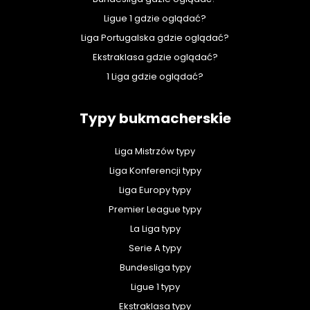
Ligue 1 gdzie oglądać?
Liga Portugalska gdzie oglądać?
Ekstraklasa gdzie oglądać?
1 Liga gdzie oglądać?
Typy bukmacherskie
Liga Mistrzów typy
Liga Konferencji typy
Liga Europy typy
Premier League typy
La Liga typy
Serie A typy
Bundesliga typy
Ligue 1 typy
Ekstraklasa typy