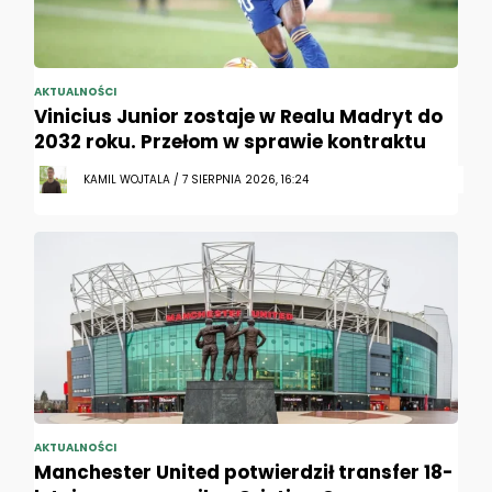
AKTUALNOŚCI
Vinicius Junior zostaje w Realu Madryt do
2032 roku. Przełom w sprawie kontraktu
KAMIL WOJTALA / 7 SIERPNIA 2026, 16:24
AKTUALNOŚCI
Manchester United potwierdził transfer 18-