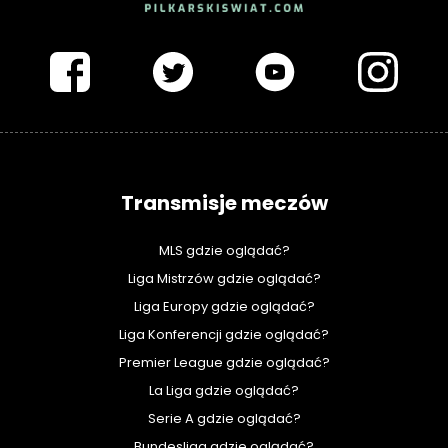
PIŁKARSKISWIAT.COM
Transmisje meczów
MLS gdzie oglądać?
Liga Mistrzów gdzie oglądać?
Liga Europy gdzie oglądać?
Liga Konferencji gdzie oglądać?
Premier League gdzie oglądać?
La Liga gdzie oglądać?
Serie A gdzie oglądać?
Bundesliga gdzie oglądać?