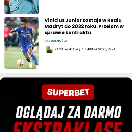
Vinicius Junior zostaje w Realu
Madryt do 2032 roku. Przełom w
sprawie kontraktu
AKTUALNOŚCI
KAMIL WOJTALA / 7 SIERPNIA 2026, 16:24