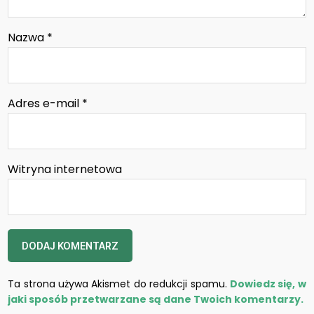
Nazwa
*
Adres e-mail
*
Witryna internetowa
Ta strona używa Akismet do redukcji spamu.
Dowiedz się, w
jaki sposób przetwarzane są dane Twoich komentarzy.