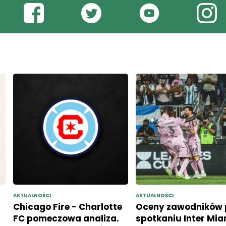
AKTUALNOŚCI
AKTUALNOŚCI
Chicago Fire - Charlotte
Oceny zawodników 
FC pomeczowa analiza.
spotkaniu Inter Mia