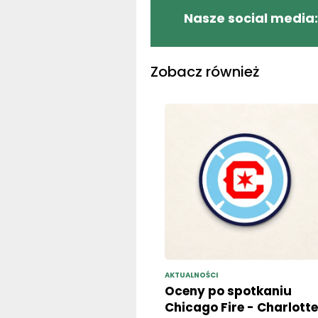
Nasze social media:
Zobacz również
AKTUALNOŚCI
Oceny po spotkaniu
Chicago Fire - Charlotte