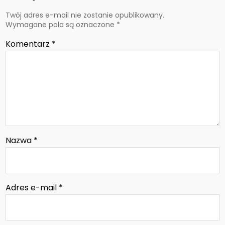
Twój adres e-mail nie zostanie opublikowany.
Wymagane pola są oznaczone
*
Komentarz
*
Nazwa
*
Adres e-mail
*