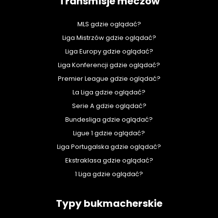
Transmisje meczów
MLS gdzie oglądać?
Liga Mistrzów gdzie oglądać?
Liga Europy gdzie oglądać?
Liga Konferencji gdzie oglądać?
Premier League gdzie oglądać?
La Liga gdzie oglądać?
Serie A gdzie oglądać?
Bundesliga gdzie oglądać?
Ligue 1 gdzie oglądać?
Liga Portugalska gdzie oglądać?
Ekstraklasa gdzie oglądać?
1 Liga gdzie oglądać?
Typy bukmacherskie