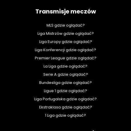
Transmisje meczów
MLS gdzie oglądać?
Liga Mistrzów gdzie oglądać?
Liga Europy gdzie oglądać?
Liga Konferencji gdzie oglądać?
Premier League gdzie oglądać?
La Liga gdzie oglądać?
Serie A gdzie oglądać?
Bundesliga gdzie oglądać?
Ligue 1 gdzie oglądać?
Liga Portugalska gdzie oglądać?
Ekstraklasa gdzie oglądać?
1 Liga gdzie oglądać?