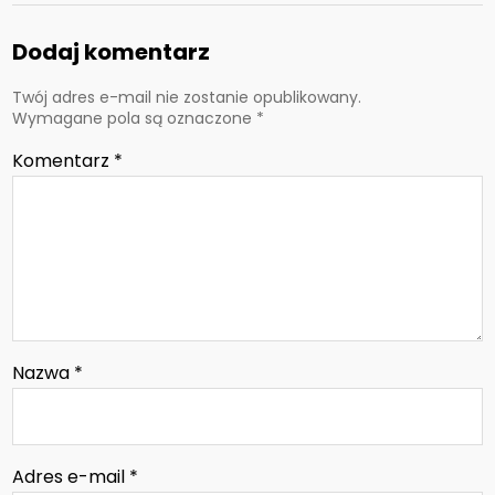
Dodaj komentarz
Twój adres e-mail nie zostanie opublikowany.
Wymagane pola są oznaczone
*
Komentarz
*
Nazwa
*
Adres e-mail
*