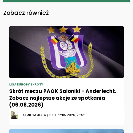
Zobacz również
LIGA EUROPY SKRÓTY
Skrót meczu PAOK Saloniki - Anderlecht.
Zobacz najlepsze akcje ze spotkania
(06.08.2026)
KAMIL WOJTALA / 6 SIERPNIA 2026, 23:52