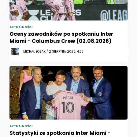
AKTUALNOŚCI
Oceny zawodników po spotkaniu Inter
Miami - Columbus Crew (02.08.2026)
MICHAŁ BOSAK / 2 SIERPNIA 2026, 4:53
AKTUALNOŚCI
Statystyki ze spotkania Inter Miami -