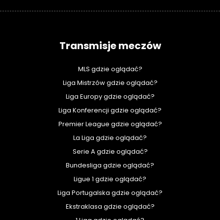
Transmisje meczów
MLS gdzie oglądać?
Liga Mistrzów gdzie oglądać?
Liga Europy gdzie oglądać?
Liga Konferencji gdzie oglądać?
Premier League gdzie oglądać?
La Liga gdzie oglądać?
Serie A gdzie oglądać?
Bundesliga gdzie oglądać?
Ligue 1 gdzie oglądać?
Liga Portugalska gdzie oglądać?
Ekstraklasa gdzie oglądać?