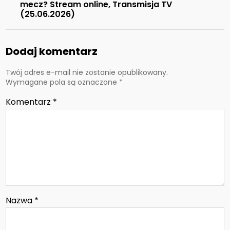
mecz? Stream online, Transmisja TV
(25.06.2026)
Dodaj komentarz
Twój adres e-mail nie zostanie opublikowany.
Wymagane pola są oznaczone
*
Komentarz
*
Nazwa
*