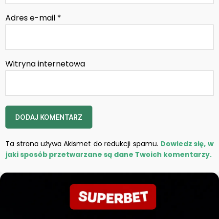
Adres e-mail
*
Witryna internetowa
Ta strona używa Akismet do redukcji spamu.
Dowiedz się, w
jaki sposób przetwarzane są dane Twoich komentarzy.