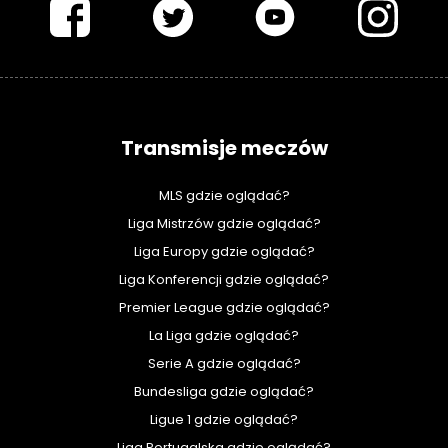
Transmisje meczów
MLS gdzie oglądać?
Liga Mistrzów gdzie oglądać?
Liga Europy gdzie oglądać?
Liga Konferencji gdzie oglądać?
Premier League gdzie oglądać?
La Liga gdzie oglądać?
Serie A gdzie oglądać?
Bundesliga gdzie oglądać?
Ligue 1 gdzie oglądać?
Liga Portugalska gdzie oglądać?