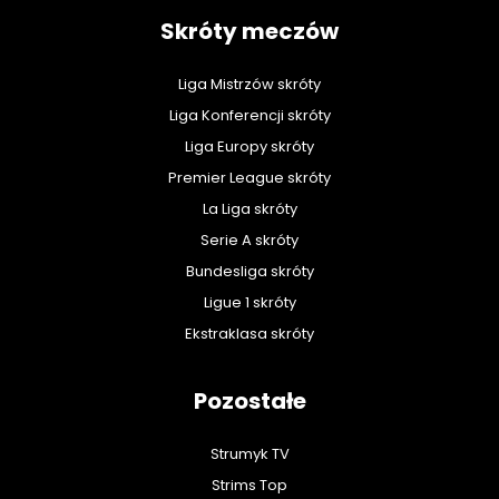
Skróty meczów
Liga Mistrzów skróty
Liga Konferencji skróty
Liga Europy skróty
Premier League skróty
La Liga skróty
Serie A skróty
Bundesliga skróty
Ligue 1 skróty
Ekstraklasa skróty
Pozostałe
Strumyk TV
Strims Top