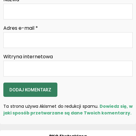
Adres e-mail
*
Witryna internetowa
Ta strona używa Akismet do redukcji spamu.
Dowiedz się, w
jaki sposób przetwarzane są dane Twoich komentarzy.