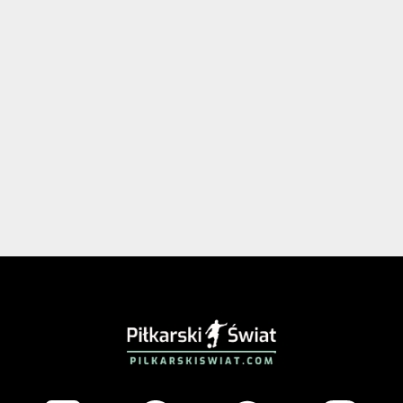
PIŁKARSKISWIAT.COM