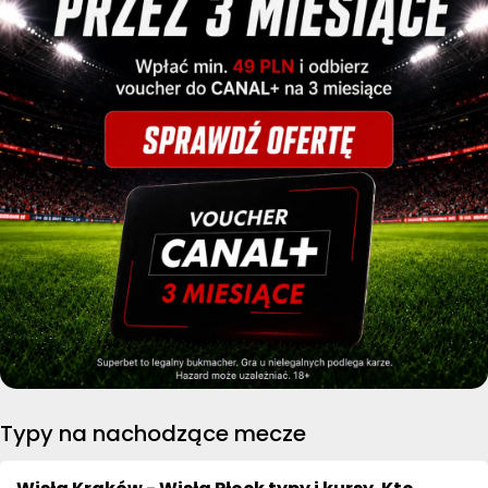
Typy na nachodzące mecze