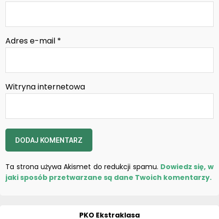
Adres e-mail
*
Witryna internetowa
Ta strona używa Akismet do redukcji spamu.
Dowiedz się, w
jaki sposób przetwarzane są dane Twoich komentarzy.
PKO Ekstraklasa