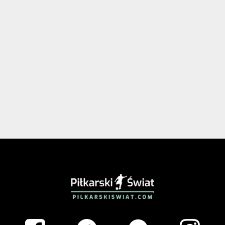
PIŁKARSKISWIAT.COM