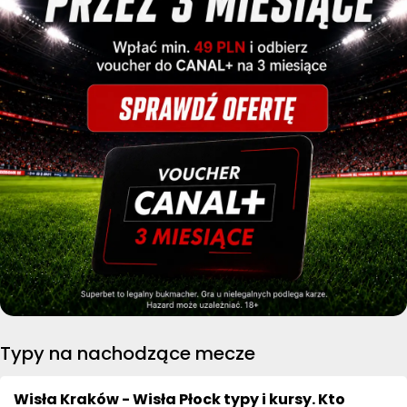
Typy na nachodzące mecze
Wisła Kraków - Wisła Płock typy i kursy. Kto