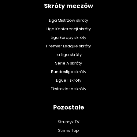
Skróty meczów
Liga Mistrzów skróty
Liga Konferencji skróty
Liga Europy skróty
Premier League skróty
La Liga skróty
Serie A skróty
Bundesliga skróty
Ligue 1 skróty
Ekstraklasa skróty
Pozostałe
Strumyk TV
Strims Top