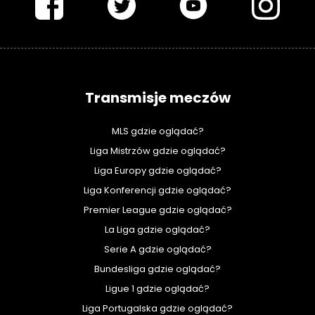
Transmisje meczów
MLS gdzie oglądać?
Liga Mistrzów gdzie oglądać?
Liga Europy gdzie oglądać?
Liga Konferencji gdzie oglądać?
Premier League gdzie oglądać?
La Liga gdzie oglądać?
Serie A gdzie oglądać?
Bundesliga gdzie oglądać?
Ligue 1 gdzie oglądać?
Liga Portugalska gdzie oglądać?