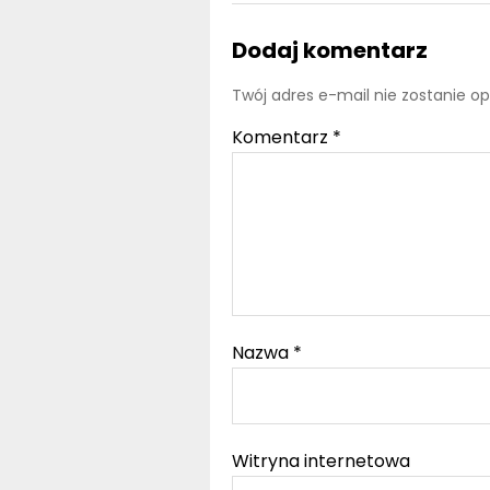
Dodaj komentarz
Twój adres e-mail nie zostanie o
Komentarz
*
Nazwa
*
Witryna internetowa