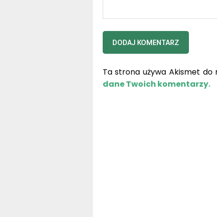
Ta strona używa Akismet do 
dane Twoich komentarzy.