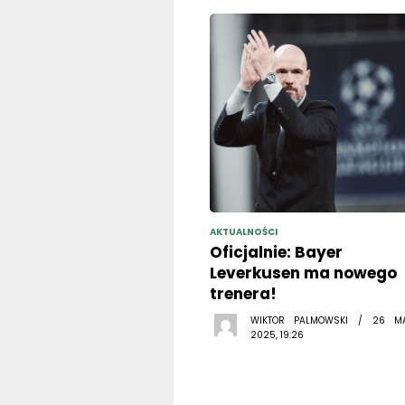
AKTUALNOŚCI
Oficjalnie: Bayer
Leverkusen ma nowego
trenera!
WIKTOR PALMOWSKI / 26 M
2025, 19:26