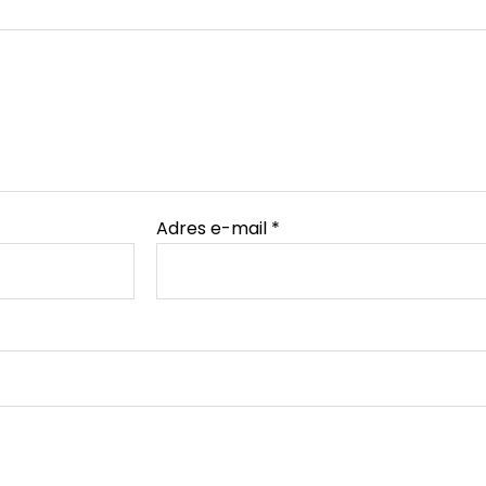
Adres e-mail
*