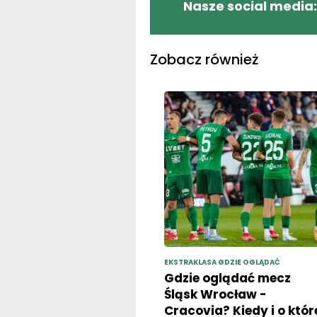
Nasze social media:
Zobacz również
EKSTRAKLASA GDZIE OGLĄDAĆ
Gdzie oglądać mecz
Śląsk Wrocław -
Cracovia? Kiedy i o któr