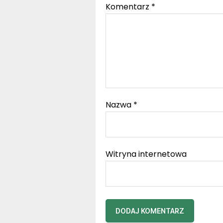
Komentarz
*
Nazwa
*
Witryna internetowa