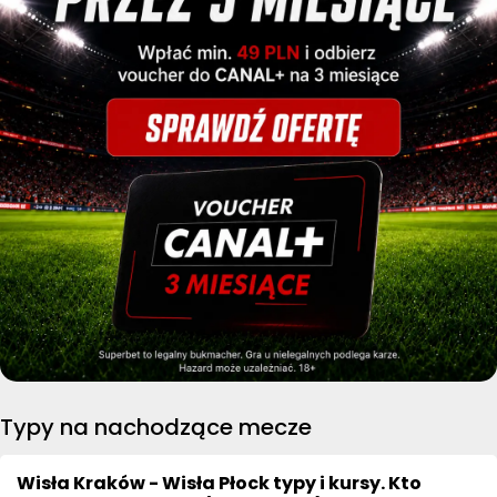
Typy na nachodzące mecze
Wisła Kraków - Wisła Płock typy i kursy. Kto