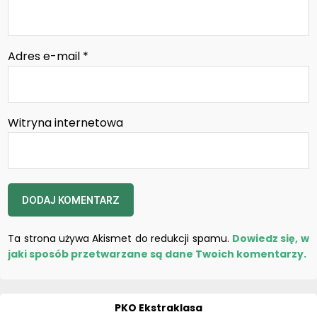
Adres e-mail
*
Witryna internetowa
Ta strona używa Akismet do redukcji spamu.
Dowiedz się, w
jaki sposób przetwarzane są dane Twoich komentarzy.
PKO Ekstraklasa