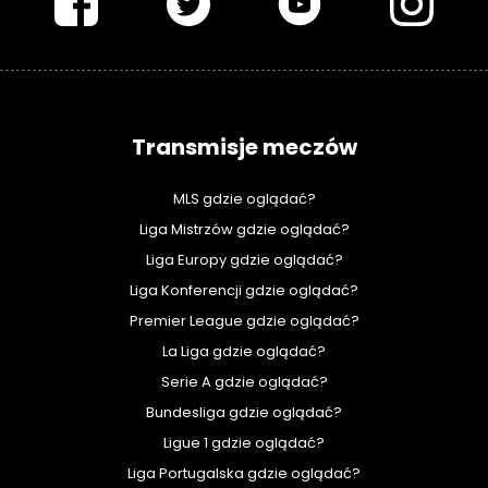
Transmisje meczów
MLS gdzie oglądać?
Liga Mistrzów gdzie oglądać?
Liga Europy gdzie oglądać?
Liga Konferencji gdzie oglądać?
Premier League gdzie oglądać?
La Liga gdzie oglądać?
Serie A gdzie oglądać?
Bundesliga gdzie oglądać?
Ligue 1 gdzie oglądać?
Liga Portugalska gdzie oglądać?