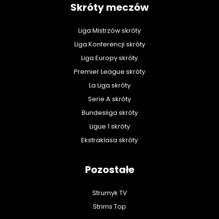
Skróty meczów
Liga Mistrzów skróty
Liga Konferencji skróty
Liga Europy skróty
Premier League skróty
La Liga skróty
Serie A skróty
Bundesliga skróty
Ligue 1 skróty
Ekstraklasa skróty
Pozostałe
Strumyk TV
Strims Top