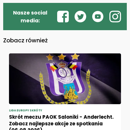
Nasze social
media:
Zobacz również
LIGA EUROPY SKRÓTY
Skrót meczu PAOK Saloniki - Anderlecht.
Zobacz najlepsze akcje ze spotkania