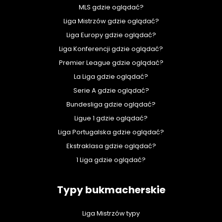
MLS gdzie oglądać?
Liga Mistrzów gdzie oglądać?
Liga Europy gdzie oglądać?
Liga Konferencji gdzie oglądać?
Premier League gdzie oglądać?
La Liga gdzie oglądać?
Serie A gdzie oglądać?
Bundesliga gdzie oglądać?
Ligue 1 gdzie oglądać?
Liga Portugalska gdzie oglądać?
Ekstraklasa gdzie oglądać?
1 Liga gdzie oglądać?
Typy bukmacherskie
Liga Mistrzów typy