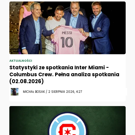
AKTUALNOŚCI
Statystyki ze spotkania Inter Miami -
Columbus Crew. Pełna analiza spotkania
(02.08.2026)
MICHAŁ BOSAK / 2 SIERPNIA 2026, 4:27