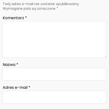
Twój adres e-mail nie zostanie opublikowany.
Wymagane pola są oznaczone
*
Komentarz
*
Nazwa
*
Adres e-mail
*