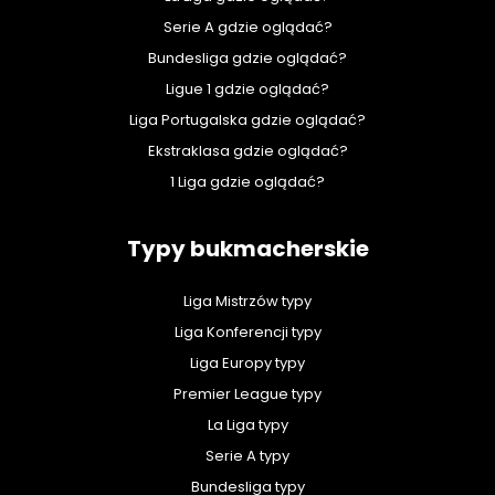
Serie A gdzie oglądać?
Bundesliga gdzie oglądać?
Ligue 1 gdzie oglądać?
Liga Portugalska gdzie oglądać?
Ekstraklasa gdzie oglądać?
1 Liga gdzie oglądać?
Typy bukmacherskie
Liga Mistrzów typy
Liga Konferencji typy
Liga Europy typy
Premier League typy
La Liga typy
Serie A typy
Bundesliga typy