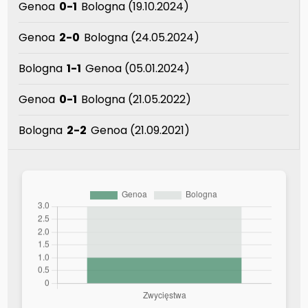
Genoa
0-1
Bologna (19.10.2024)
Genoa
2-0
Bologna (24.05.2024)
Bologna
1-1
Genoa (05.01.2024)
Genoa
0-1
Bologna (21.05.2022)
Bologna
2-2
Genoa (21.09.2021)