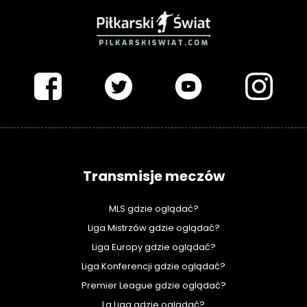
PIŁKARSKISWIAT.COM
Transmisje meczów
MLS gdzie oglądać?
Liga Mistrzów gdzie oglądać?
Liga Europy gdzie oglądać?
Liga Konferencji gdzie oglądać?
Premier League gdzie oglądać?
La Liga gdzie oglądać?