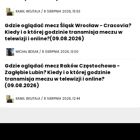
KAMIL WOJTALA / 8 SIERPNIA 2026, 15:53
Gdzie oglądać mecz Śląsk Wrocław - Cracovia?
Kiedy i o której godzinie transmisja meczu w
telewizji i online?(09.08.2026)
MICHAŁ BOSAK / 8 SIERPNIA 2026, 13:00
Gdzie oglądać mecz Raków Częstochowa -
Zagłębie Lubin? Kiedy i o której godzinie
transmisja meczu w telewizji i online?
(09.08.2026)
KAMIL WOJTALA / 8 SIERPNIA 2026, 12:44