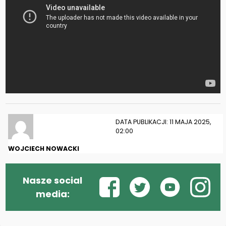
DATA PUBLIKACJI: 11 MAJA 2025,
02:00
WOJCIECH NOWACKI
Nasze social
media: