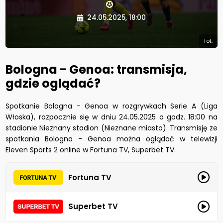
24.05.2025, 18:00
fot.
Bologna - Genoa: transmisja,
gdzie oglądać?
Spotkanie Bologna - Genoa w rozgrywkach Serie A (Liga
Włoska), rozpocznie się w dniu 24.05.2025 o godz. 18:00 na
stadionie Nieznany stadion (Nieznane miasto). Transmisję ze
spotkania Bologna - Genoa można oglądać w telewizji
Eleven Sports 2 online w Fortuna TV, Superbet TV.
Fortuna TV
Superbet TV