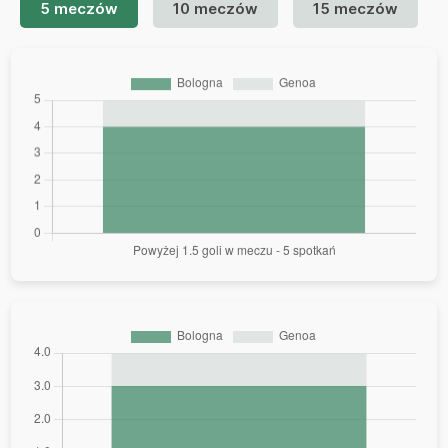
5 meczów
10 meczów
15 meczów