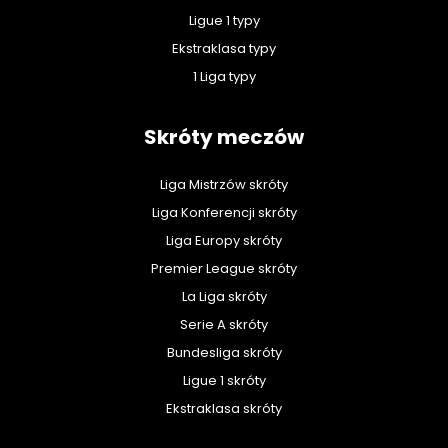
Ligue 1 typy
Ekstraklasa typy
1 Liga typy
Skróty meczów
Liga Mistrzów skróty
Liga Konferencji skróty
Liga Europy skróty
Premier League skróty
La Liga skróty
Serie A skróty
Bundesliga skróty
Ligue 1 skróty
Ekstraklasa skróty