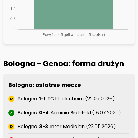
Bologna - Genoa: forma drużyn
Bologna: ostatnie mecze
Bologna
1-1
FC Heidenheim (22.07.2026)
R
Bologna
0-4
Arminia Bielefeld (18.07.2026)
Z
Bologna
3-3
Inter Mediolan (23.05.2026)
R