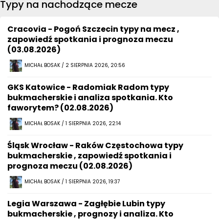
Typy na nachodzące mecze
Cracovia - Pogoń Szczecin typy na mecz ,
zapowiedź spotkania i prognoza meczu
(03.08.2026)
MICHAŁ BOSAK / 2 SIERPNIA 2026, 20:56
GKS Katowice - Radomiak Radom typy
bukmacherskie i analiza spotkania. Kto
faworytem? (02.08.2026)
MICHAŁ BOSAK / 1 SIERPNIA 2026, 22:14
Śląsk Wrocław - Raków Częstochowa typy
bukmacherskie , zapowiedź spotkania i
prognoza meczu (02.08.2026)
MICHAŁ BOSAK / 1 SIERPNIA 2026, 19:37
Legia Warszawa - Zagłębie Lubin typy
bukmacherskie , prognozy i analiza. Kto