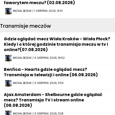
faworytem meczu? (02.08.2026)
MICHAŁ BOSAK / 1 SIERPNIA 2026, 16:51
Transmisje meczów
Gdzie oglądać mecz Wisła Kraków - Wisła Płock?
Kiedy i o której godzinie transmisja meczu w tv i
online?(07.08.2026)
MICHAŁ BOSAK / 6 SIERPNIA 2026, 18:52
Benfica - Hearts gdzie oglądać mecz?
Transmisja w telewizji i online (06.08.2026)
MICHAŁ BOSAK / 6 SIERPNIA 2026, 11:54
Ajax Amsterdam - Shelbourne gdzie oglądać
mecz? Transmisja TV i stream online
(06.08.2026)
MICHAŁ BOSAK / 6 SIERPNIA 2026, 11:38