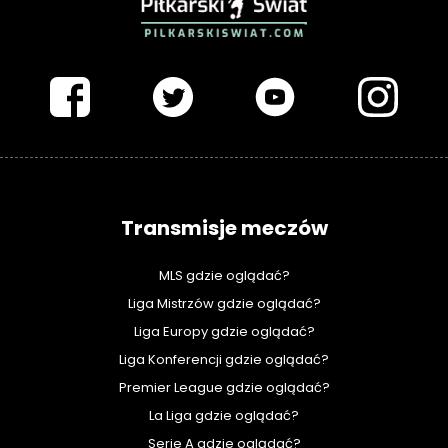
PIŁKARSKISWIAT.COM
Transmisje meczów
MLS gdzie oglądać?
Liga Mistrzów gdzie oglądać?
Liga Europy gdzie oglądać?
Liga Konferencji gdzie oglądać?
Premier League gdzie oglądać?
La Liga gdzie oglądać?
Serie A gdzie oglądać?