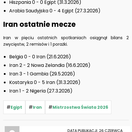
Hiszpania 0 - 0 Egipt (31.3.2026)
Arabia Saudyjska 0 - 4 Egipt (27.3.2026)
Iran ostatnie mecze
Iran w pięciu ostatnich spotkaniach osiągnął bilans 2
zwycięstw, 2 remisów i 1 porażki.
Belgia 0 - 0 Iran (21.6.2026)
Iran 2 - 2 Nowa Zelandia (16.6.2026)
Iran 3 - 1 Gambia (29.5.2026)
Kostaryka 0 - 5 Iran (31.3.2026)
Iran 1 - 2 Nigeria (27.3.2026)
#
#
#
Egipt
Iran
Mistrzostwa Świata 2026
DATA PUBLIKACJI: 26 CZERWCA