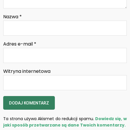
Nazwa
*
Adres e-mail
*
Witryna internetowa
Ta strona używa Akismet do redukcji spamu.
Dowiedz się, w
jaki sposób przetwarzane są dane Twoich komentarzy.