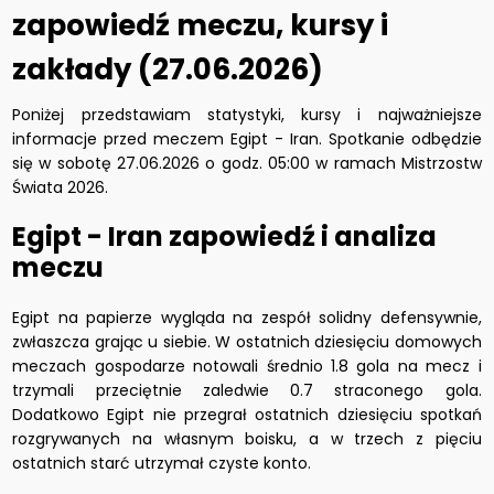
zapowiedź meczu, kursy i
zakłady (27.06.2026)
Poniżej przedstawiam statystyki, kursy i najważniejsze
informacje przed meczem Egipt - Iran. Spotkanie odbędzie
się w sobotę 27.06.2026 o godz. 05:00 w ramach Mistrzostw
Świata 2026.
Egipt - Iran zapowiedź i analiza
meczu
Egipt na papierze wygląda na zespół solidny defensywnie,
zwłaszcza grając u siebie. W ostatnich dziesięciu domowych
meczach gospodarze notowali średnio 1.8 gola na mecz i
trzymali przeciętnie zaledwie 0.7 straconego gola.
Dodatkowo Egipt nie przegrał ostatnich dziesięciu spotkań
rozgrywanych na własnym boisku, a w trzech z pięciu
ostatnich starć utrzymał czyste konto.