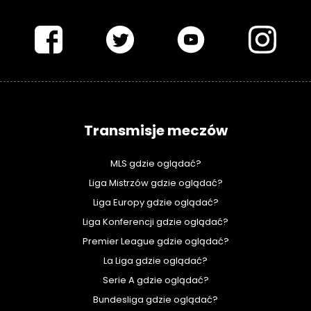
PIŁKARSKISWIAT.COM
Transmisje meczów
MLS gdzie oglądać?
Liga Mistrzów gdzie oglądać?
Liga Europy gdzie oglądać?
Liga Konferencji gdzie oglądać?
Premier League gdzie oglądać?
La Liga gdzie oglądać?
Serie A gdzie oglądać?
Bundesliga gdzie oglądać?