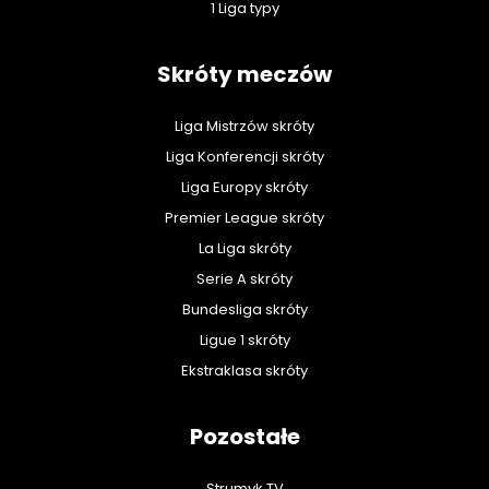
1 Liga typy
Skróty meczów
Liga Mistrzów skróty
Liga Konferencji skróty
Liga Europy skróty
Premier League skróty
La Liga skróty
Serie A skróty
Bundesliga skróty
Ligue 1 skróty
Ekstraklasa skróty
Pozostałe
Strumyk TV