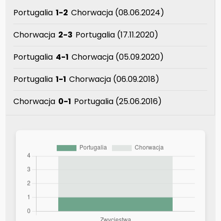
Portugalia
1-2
Chorwacja (08.06.2024)
Chorwacja
2-3
Portugalia (17.11.2020)
Portugalia
4-1
Chorwacja (05.09.2020)
Portugalia
1-1
Chorwacja (06.09.2018)
Chorwacja
0-1
Portugalia (25.06.2016)