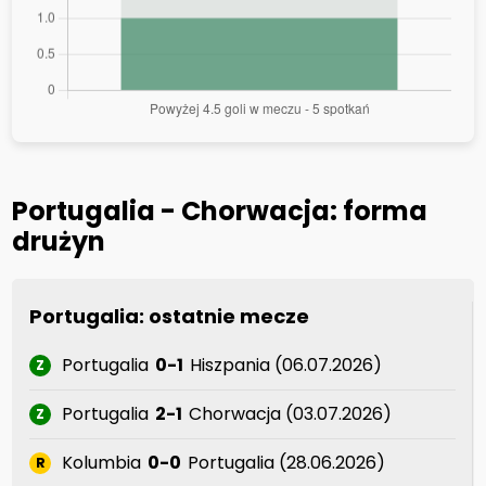
Portugalia - Chorwacja: forma
drużyn
Portugalia: ostatnie mecze
Portugalia
0-1
Hiszpania (06.07.2026)
Z
Portugalia
2-1
Chorwacja (03.07.2026)
Z
Kolumbia
0-0
Portugalia (28.06.2026)
R