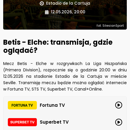
Estadio de la Cartuja
12.05.2026, 20:00
fot. SilesianSport
Betis - Elche: transmisja, gdzie
oglądać?
Mecz Betis - Elche w rozgrywkach La Liga Hiszpańska
(Primera Division), rozpocznie się o godzinie 20:00 w dniu
12.05.2026 na stadionie Estadio de la Cartuja w mieście
Seville. Transmisję meczu będzie można oglądać internecie
w Fortuna TV, STS TV, Superbet TV, Canal+Online.
Fortuna TV
Superbet TV