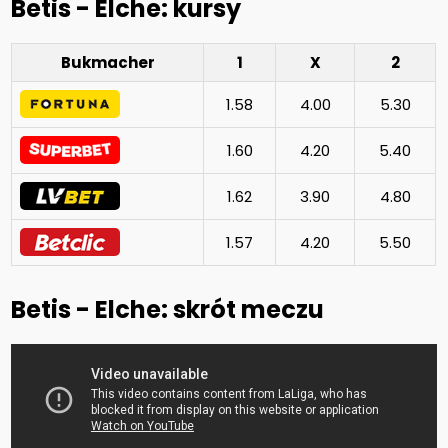
Betis - Elche: kursy
Bukmacher
1
X
2
1.58
4.00
5.30
1.60
4.20
5.40
1.62
3.90
4.80
1.57
4.20
5.50
Betis - Elche: skrót meczu