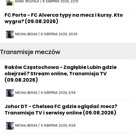
KAMIL WOJTALA / 8 SIERPNIA 2026, 22:10
FC Porto - FC Alverca typy na mecz i kursy. Kto
wygra? (09.08.2026)
MICHAŁ BOSAK / 8 SIERPNIA 2026, 20:30
Transmisje meczów
Raków Częstochowa - Zagłębie Lubin gdzie
obejrzeć? Stream online, Transmisja TV
(09.08.2026)
MICHAŁ BOSAK / 9 SIERPNIA 2026, 6:58
Johor DT - Chelsea FC gdzie oglądać mecz?
Transmisja TV i serwisy online (09.08.2026)
MICHAŁ BOSAK / 9 SIERPNIA 2026, 6:58