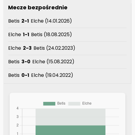
Mecze bezpośrednie
Betis
2-1
Elche (14.01.2026)
Elche
1-1
Betis (18.08.2025)
Elche
2-3
Betis (24.02.2023)
Betis
3-0
Elche (15.08.2022)
Betis
0-1
Elche (19.04.2022)