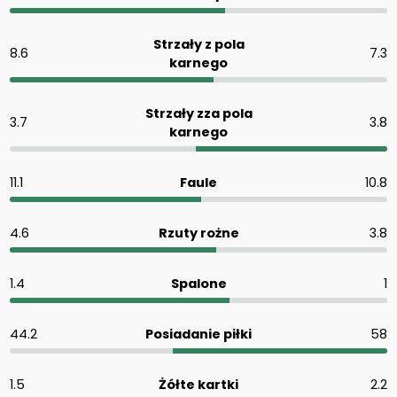
Strzały z pola
8.6
7.3
karnego
Strzały zza pola
3.7
3.8
karnego
11.1
Faule
10.8
4.6
Rzuty rożne
3.8
1.4
Spalone
1
44.2
Posiadanie piłki
58
1.5
Żółte kartki
2.2