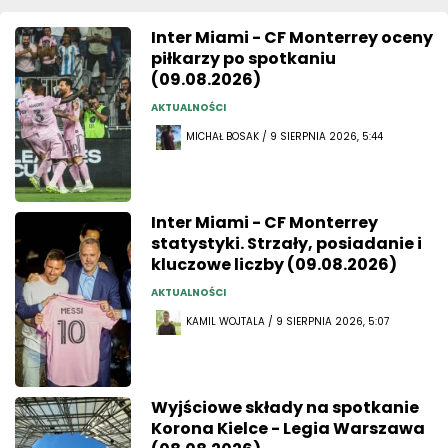
Inter Miami - CF Monterrey oceny
piłkarzy po spotkaniu
(09.08.2026)
AKTUALNOŚCI
MICHAŁ BOSAK / 9 SIERPNIA 2026, 5:44
Inter Miami - CF Monterrey
statystyki. Strzały, posiadanie i
kluczowe liczby (09.08.2026)
AKTUALNOŚCI
KAMIL WOJTALA / 9 SIERPNIA 2026, 5:07
Wyjściowe składy na spotkanie
Korona Kielce - Legia Warszawa