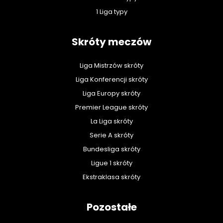
1 Liga typy
Skróty meczów
Liga Mistrzów skróty
Liga Konferencji skróty
Liga Europy skróty
Premier League skróty
La Liga skróty
Serie A skróty
Bundesliga skróty
Ligue 1 skróty
Ekstraklasa skróty
Pozostałe