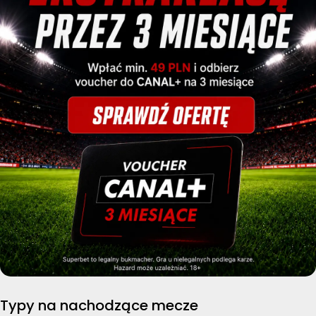
Typy na nachodzące mecze