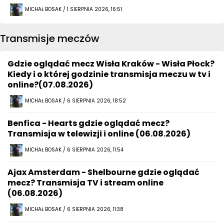
MICHAŁ BOSAK / 1 SIERPNIA 2026, 16:51
Transmisje meczów
Gdzie oglądać mecz Wisła Kraków - Wisła Płock?
Kiedy i o której godzinie transmisja meczu w tv i
online?(07.08.2026)
MICHAŁ BOSAK / 6 SIERPNIA 2026, 18:52
Benfica - Hearts gdzie oglądać mecz?
Transmisja w telewizji i online (06.08.2026)
MICHAŁ BOSAK / 6 SIERPNIA 2026, 11:54
Ajax Amsterdam - Shelbourne gdzie oglądać
mecz? Transmisja TV i stream online
(06.08.2026)
MICHAŁ BOSAK / 6 SIERPNIA 2026, 11:38