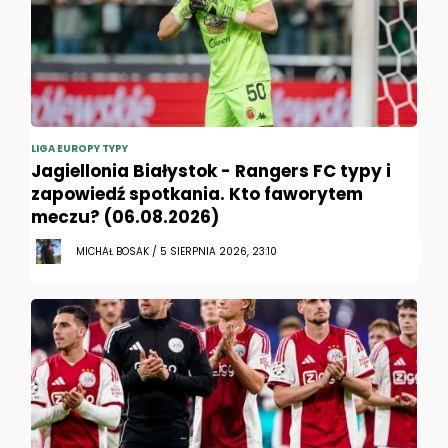
LIGA EUROPY TYPY
Jagiellonia Białystok - Rangers FC typy i
zapowiedź spotkania. Kto faworytem
meczu? (06.08.2026)
MICHAŁ BOSAK / 5 SIERPNIA 2026, 23:10