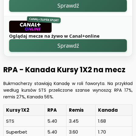
Sprawdź
CANAL+ SUPER SPORT
Oglądaj mecze na żywo w Canal+online
Sprawdź
RPA - Kanada Kursy 1X2 na mecz
Bukmacherzy stawiają Kanadę w roli faworyta. Na przykład
według kursów STS przeliczone szanse wynoszą: RPA 17%,
remis 27%, Kanada 56%.
Kursy 1X2
RPA
Remis
Kanada
STS
5.40
3.45
1.68
Superbet
5.40
3.60
1.70