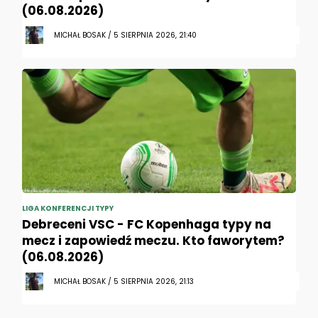
(06.08.2026)
MICHAŁ BOSAK / 5 SIERPNIA 2026, 21:40
LIGA KONFERENCJI TYPY
Debreceni VSC - FC Kopenhaga typy na
mecz i zapowiedź meczu. Kto faworytem?
(06.08.2026)
MICHAŁ BOSAK / 5 SIERPNIA 2026, 21:13