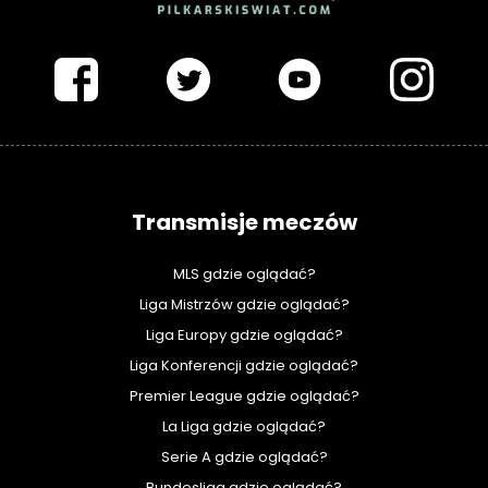
PIŁKARSKISWIAT.COM
Transmisje meczów
MLS gdzie oglądać?
Liga Mistrzów gdzie oglądać?
Liga Europy gdzie oglądać?
Liga Konferencji gdzie oglądać?
Premier League gdzie oglądać?
La Liga gdzie oglądać?
Serie A gdzie oglądać?
Bundesliga gdzie oglądać?