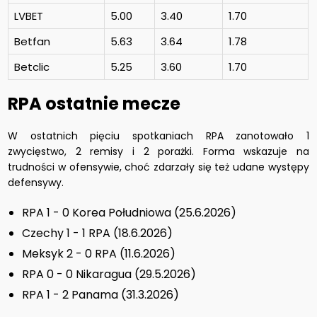
LVBET
5.00
3.40
1.70
Betfan
5.63
3.64
1.78
Betclic
5.25
3.60
1.70
RPA ostatnie mecze
W ostatnich pięciu spotkaniach RPA zanotowało 1
zwycięstwo, 2 remisy i 2 porażki. Forma wskazuje na
trudności w ofensywie, choć zdarzały się też udane występy
defensywy.
RPA 1 - 0 Korea Południowa (25.6.2026)
Czechy 1 - 1 RPA (18.6.2026)
Meksyk 2 - 0 RPA (11.6.2026)
RPA 0 - 0 Nikaragua (29.5.2026)
RPA 1 - 2 Panama (31.3.2026)