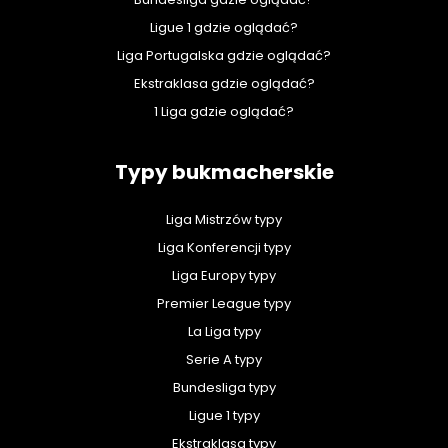
Ligue 1 gdzie oglądać?
Liga Portugalska gdzie oglądać?
Ekstraklasa gdzie oglądać?
1 Liga gdzie oglądać?
Typy bukmacherskie
Liga Mistrzów typy
Liga Konferencji typy
Liga Europy typy
Premier League typy
La Liga typy
Serie A typy
Bundesliga typy
Ligue 1 typy
Ekstraklasa typy