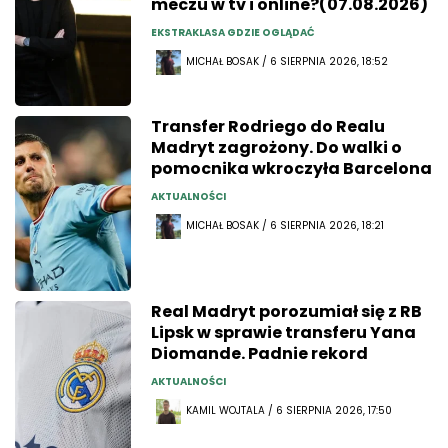
meczu w tv i online?(07.08.2026)
EKSTRAKLASA GDZIE OGLĄDAĆ
MICHAŁ BOSAK / 6 SIERPNIA 2026, 18:52
Transfer Rodriego do Realu
Madryt zagrożony. Do walki o
pomocnika wkroczyła Barcelona
AKTUALNOŚCI
MICHAŁ BOSAK / 6 SIERPNIA 2026, 18:21
Real Madryt porozumiał się z RB
Lipsk w sprawie transferu Yana
Diomande. Padnie rekord
AKTUALNOŚCI
KAMIL WOJTALA / 6 SIERPNIA 2026, 17:50