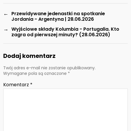
←
Przewidywane jedenastki na spotkanie
Jordania - Argentyna | 28.06.2026
→
Wyjściowe składy Kolumbia - Portugalia. Kto
zagra od pierwszej minuty? (28.06.2026)
Dodaj komentarz
Twój adres e-mail nie zostanie opublikowany.
Wymagane pola są oznaczone
*
Komentarz
*