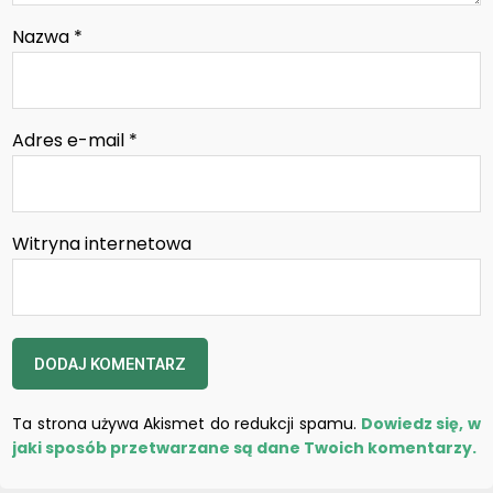
Nazwa
*
Adres e-mail
*
Witryna internetowa
Ta strona używa Akismet do redukcji spamu.
Dowiedz się, w
jaki sposób przetwarzane są dane Twoich komentarzy.