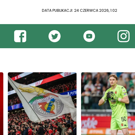
DATA PUBLIKACJI: 24 CZERWCA 2026, 1:02