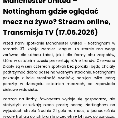
Manchester United –
Nottingham gdzie oglądać
mecz na żywo? Stream online,
Transmisja TV (17.05.2026)
Przed nami spotkanie Manchester United - Nottingham w
ramach 37. kolejki Premier League. To starcie ma wagę
zarówno dla układu tabeli, jak i dla formy obu zespołów,
które w ostatnim czasie prezentują różne trendy. Czerwone
Diabły są w serii czterech spotkań bez porażki i będą chciały
podtrzymać dobrą passę na własnym stadionie. Nottingham
pokazuje z kolei stabilność wyników, notując tylko jedną
porażkę w dziesięciu ostatnich meczach, co zapowiada
ciekawe widowisko.
Patrząc na liczby, faworytem wydaje się gospodarze, ale
statystyki ostudzają nieco prostą ocenę. Nottingham na
wyjazdach strzela średnio 2.1 gola na mecz, a jednocześnie
rywale trafiają do ich bramki przeciętnie 1.4 razy, co oznacza,