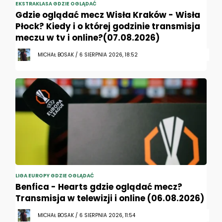
EKSTRAKLASA GDZIE OGLĄDAĆ
Gdzie oglądać mecz Wisła Kraków - Wisła
Płock? Kiedy i o której godzinie transmisja
meczu w tv i online?(07.08.2026)
MICHAŁ BOSAK / 6 SIERPNIA 2026, 18:52
LIGA EUROPY GDZIE OGLĄDAĆ
Benfica - Hearts gdzie oglądać mecz?
Transmisja w telewizji i online (06.08.2026)
MICHAŁ BOSAK / 6 SIERPNIA 2026, 11:54