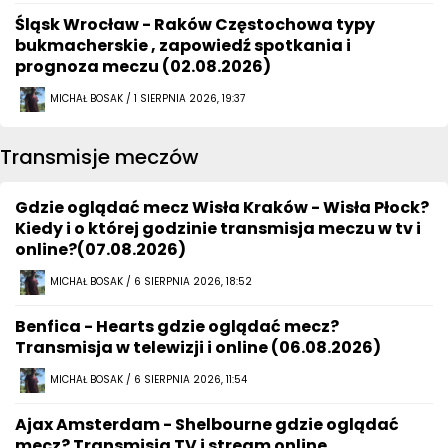
Śląsk Wrocław - Raków Częstochowa typy
bukmacherskie , zapowiedź spotkania i
prognoza meczu (02.08.2026)
MICHAŁ BOSAK / 1 SIERPNIA 2026, 19:37
Transmisje meczów
Gdzie oglądać mecz Wisła Kraków - Wisła Płock?
Kiedy i o której godzinie transmisja meczu w tv i
online?(07.08.2026)
MICHAŁ BOSAK / 6 SIERPNIA 2026, 18:52
Benfica - Hearts gdzie oglądać mecz?
Transmisja w telewizji i online (06.08.2026)
MICHAŁ BOSAK / 6 SIERPNIA 2026, 11:54
Ajax Amsterdam - Shelbourne gdzie oglądać
mecz? Transmisja TV i stream online