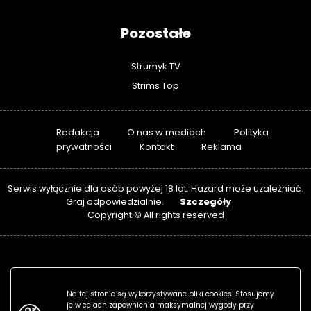
Pozostałe
Strumyk TV
Strims Top
Redakcja
O nas w mediach
Polityka
prywatności
Kontakt
Reklama
Serwis wyłącznie dla osób powyżej 18 lat. Hazard może uzależniać.
Szczegóły
Graj odpowiedzialnie.
Copyright © All rights reserved
Na tej stronie są wykorzystywane pliki cookies. Stosujemy
je w celach zapewnienia maksymalnej wygody przy