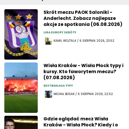
Skrót meczu PAOK Saloniki -
Anderlecht. Zobacz najlepsze
akcje ze spotkania (06.08.2026)
LIGA EUROPY SKRÓTY
KAMIL WOJTALA / 6 SIERPNIA 2026, 23:52
Wisła Kraków - Wisła Płock typy i
kursy. Kto faworytem meczu?
(07.08.2026)
EKSTRAKLASA TYPY
MICHAŁ BOSAK / 6 SIERPNIA 2026, 22:52
Gdzie oglądać mecz Wisła
Kraków - Wisła Płock? Kiedy i o