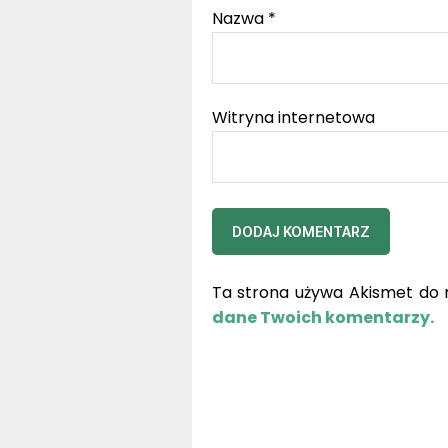
Nazwa
*
Witryna internetowa
Ta strona używa Akismet do 
dane Twoich komentarzy.