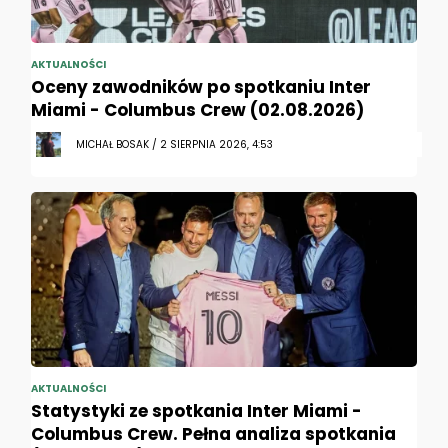
AKTUALNOŚCI
Oceny zawodników po spotkaniu Inter
Miami - Columbus Crew (02.08.2026)
MICHAŁ BOSAK / 2 SIERPNIA 2026, 4:53
AKTUALNOŚCI
Statystyki ze spotkania Inter Miami -
Columbus Crew. Pełna analiza spotkania