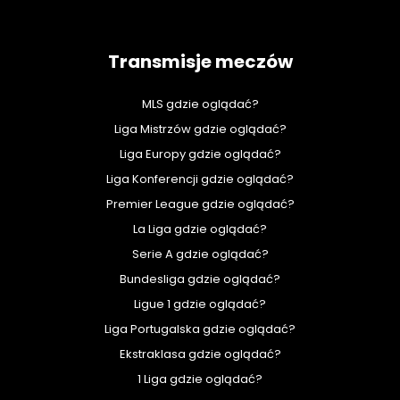
Transmisje meczów
MLS gdzie oglądać?
Liga Mistrzów gdzie oglądać?
Liga Europy gdzie oglądać?
Liga Konferencji gdzie oglądać?
Premier League gdzie oglądać?
La Liga gdzie oglądać?
Serie A gdzie oglądać?
Bundesliga gdzie oglądać?
Ligue 1 gdzie oglądać?
Liga Portugalska gdzie oglądać?
Ekstraklasa gdzie oglądać?
1 Liga gdzie oglądać?