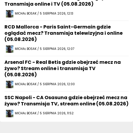
Transmisja online i TV (05.08.2026)
MICHAŁ BOSAK / 5 SIERPNIA 2026, 12:13
RCD Mallorca - Paris Saint-Germain gdzie
oglądać mecz? Transmisja telewizyjna i online
(05.08.2026)
MICHAŁ BOSAK / 5 SIERPNIA 2026, 12:07
Arsenal FC - Real Betis gdzie obejrzeć mecz na
żywo? Stream online i transmisja TV
(05.08.2026)
MICHAŁ BOSAK / 5 SIERPNIA 2026, 12:00
SSC Napoli - CA Osasuna gdzie obejrzeć mecz na
żywo? Transmisja TV, stream online (05.08.2026)
MICHAŁ BOSAK / 5 SIERPNIA 2026, 11:52