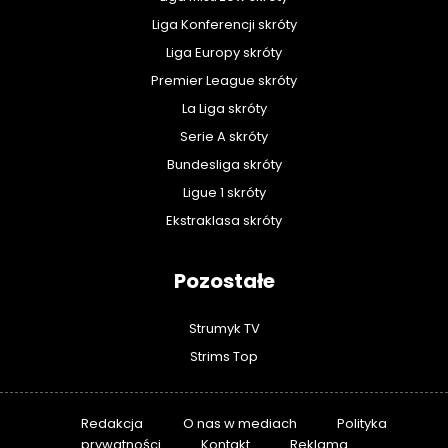
Liga Konferencji skróty
Liga Europy skróty
Premier League skróty
La Liga skróty
Serie A skróty
Bundesliga skróty
Ligue 1 skróty
Ekstraklasa skróty
Pozostałe
Strumyk TV
Strims Top
Redakcja
O nas w mediach
Polityka
prywatności
Kontakt
Reklama