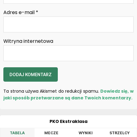
Adres e-mail
*
Witryna internetowa
Ta strona używa Akismet do redukcji spamu.
Dowiedz się, w
jaki sposób przetwarzane są dane Twoich komentarzy.
PKO Ekstraklasa
TABELA
MECZE
WYNIKI
STRZELCY