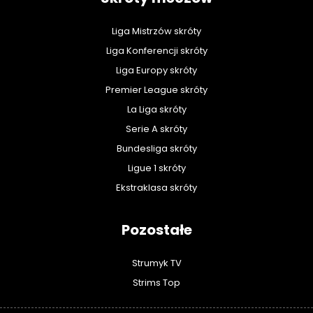
Liga Mistrzów skróty
Liga Konferencji skróty
Liga Europy skróty
Premier League skróty
La Liga skróty
Serie A skróty
Bundesliga skróty
Ligue 1 skróty
Ekstraklasa skróty
Pozostałe
Strumyk TV
Strims Top