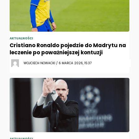
AKTUALNOŚCI
Cristiano Ronaldo pojedzie do Madrytu na
leczenie po poważniejszej kontuzji
WOJCIECH NOWACKI / 6 MARCA 2026, 15:37
AKTUALNOŚCI