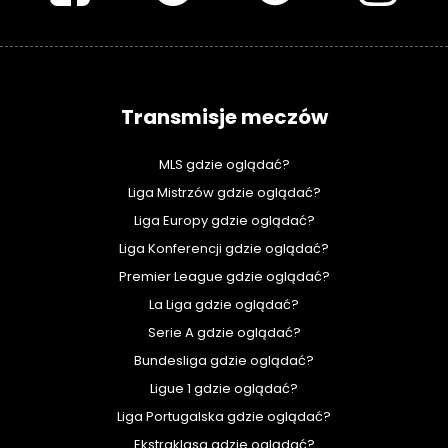
Transmisje meczów
MLS gdzie oglądać?
Liga Mistrzów gdzie oglądać?
Liga Europy gdzie oglądać?
Liga Konferencji gdzie oglądać?
Premier League gdzie oglądać?
La Liga gdzie oglądać?
Serie A gdzie oglądać?
Bundesliga gdzie oglądać?
Ligue 1 gdzie oglądać?
Liga Portugalska gdzie oglądać?
Ekstraklasa gdzie oglądać?