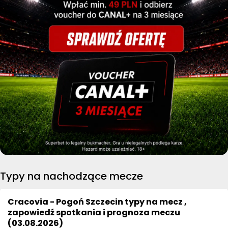
Typy na nachodzące mecze
Cracovia - Pogoń Szczecin typy na mecz ,
zapowiedź spotkania i prognoza meczu
(03.08.2026)