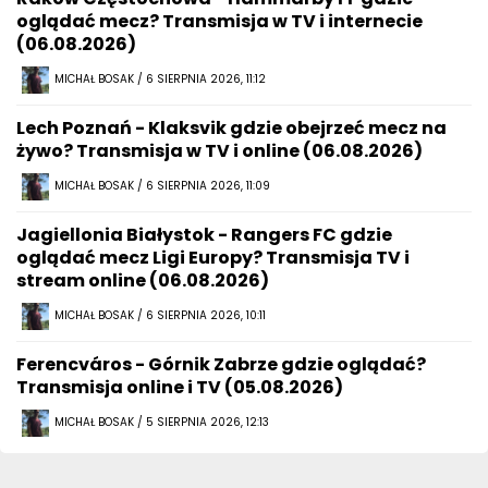
oglądać mecz? Transmisja w TV i internecie
(06.08.2026)
MICHAŁ BOSAK / 6 SIERPNIA 2026, 11:12
Lech Poznań - Klaksvik gdzie obejrzeć mecz na
żywo? Transmisja w TV i online (06.08.2026)
MICHAŁ BOSAK / 6 SIERPNIA 2026, 11:09
Jagiellonia Białystok - Rangers FC gdzie
oglądać mecz Ligi Europy? Transmisja TV i
stream online (06.08.2026)
MICHAŁ BOSAK / 6 SIERPNIA 2026, 10:11
Ferencváros - Górnik Zabrze gdzie oglądać?
Transmisja online i TV (05.08.2026)
MICHAŁ BOSAK / 5 SIERPNIA 2026, 12:13