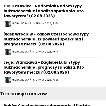
GKS Katowice - Radomiak Radom typy
bukmacherskie i analiza spotkania. Kto
faworytem? (02.08.2026)
MICHAŁ BOSAK / 1 SIERPNIA 2026, 22:14
Śląsk Wrocław - Raków Częstochowa typy
bukmacherskie , zapowiedź spotkania i
prognoza meczu (02.08.2026)
MICHAŁ BOSAK / 1 SIERPNIA 2026, 19:37
Legia Warszawa - Zagłębie Lubin typy
bukmacherskie , prognozy i analiza. Kto
faworytem meczu? (02.08.2026)
MICHAŁ BOSAK / 1 SIERPNIA 2026, 16:51
Transmisje meczów
Raków Częstochowa - Hammarby FF gdzie