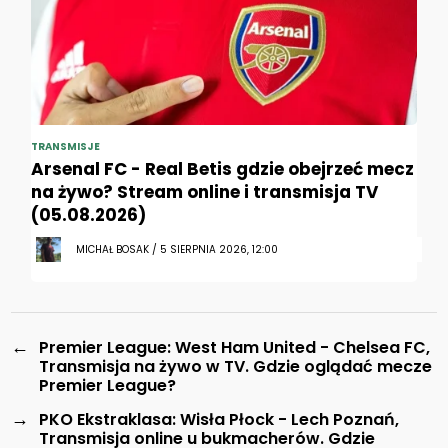
TRANSMISJE
Arsenal FC - Real Betis gdzie obejrzeć mecz
na żywo? Stream online i transmisja TV
(05.08.2026)
MICHAŁ BOSAK / 5 SIERPNIA 2026, 12:00
←
Premier League: West Ham United - Chelsea FC,
Transmisja na żywo w TV. Gdzie oglądać mecze
Premier League?
→
PKO Ekstraklasa: Wisła Płock - Lech Poznań,
Transmisja online u bukmacherów. Gdzie