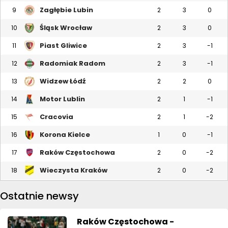
Zagłębie Lubin
9
2
3
0
Śląsk Wrocław
10
2
3
0
Piast Gliwice
11
2
3
-1
Radomiak Radom
12
2
3
-1
Widzew Łódź
13
2
2
0
Motor Lublin
14
2
1
-1
Cracovia
15
2
1
-2
Korona Kielce
16
1
0
-1
Raków Częstochowa
17
2
0
-2
Wieczysta Kraków
18
2
0
-2
Ostatnie newsy
Raków Częstochowa -