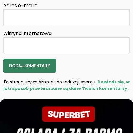
Adres e-mail
*
Witryna internetowa
Ta strona używa Akismet do redukcji spamu.
Dowiedz się, w
jaki sposób przetwarzane są dane Twoich komentarzy.