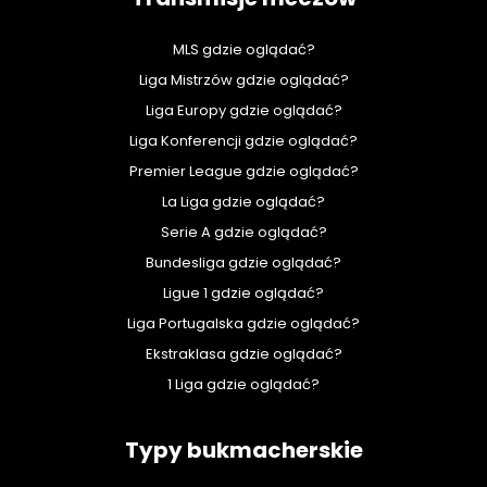
MLS gdzie oglądać?
Liga Mistrzów gdzie oglądać?
Liga Europy gdzie oglądać?
Liga Konferencji gdzie oglądać?
Premier League gdzie oglądać?
La Liga gdzie oglądać?
Serie A gdzie oglądać?
Bundesliga gdzie oglądać?
Ligue 1 gdzie oglądać?
Liga Portugalska gdzie oglądać?
Ekstraklasa gdzie oglądać?
1 Liga gdzie oglądać?
Typy bukmacherskie