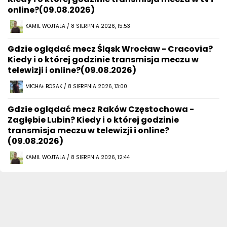
online?(09.08.2026)
KAMIL WOJTALA / 8 SIERPNIA 2026, 15:53
Gdzie oglądać mecz Śląsk Wrocław - Cracovia?
Kiedy i o której godzinie transmisja meczu w
telewizji i online?(09.08.2026)
MICHAŁ BOSAK / 8 SIERPNIA 2026, 13:00
Gdzie oglądać mecz Raków Częstochowa -
Zagłębie Lubin? Kiedy i o której godzinie
transmisja meczu w telewizji i online?
(09.08.2026)
KAMIL WOJTALA / 8 SIERPNIA 2026, 12:44