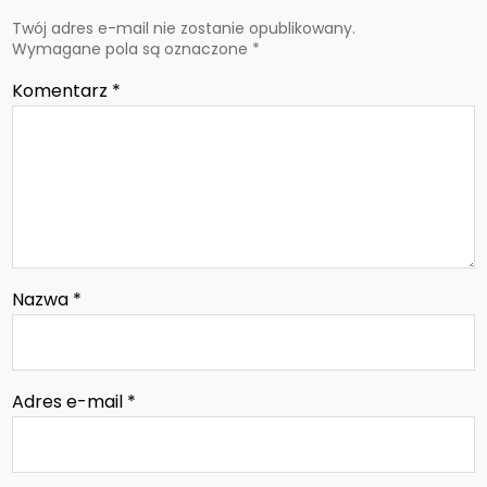
Twój adres e-mail nie zostanie opublikowany.
Wymagane pola są oznaczone
*
Komentarz
*
Nazwa
*
Adres e-mail
*