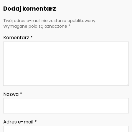
Dodaj komentarz
Twój adres e-mail nie zostanie opublikowany.
Wymagane pola są oznaczone
*
Komentarz
*
Nazwa
*
Adres e-mail
*