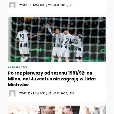
WOJCIECH NOWACKI / 26 MAJA 2026, 12:50
AKTUALNOŚCI
Po raz pierwszy od sezonu 1991/92: ani
Milan, ani Juventus nie zagrają w Lidze
Mistrzów
WOJCIECH NOWACKI / 25 MAJA 2026, 14:10