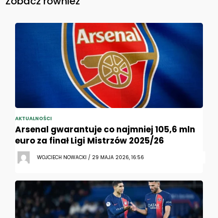
Zobacz również
AKTUALNOŚCI
Arsenal gwarantuje co najmniej 105,6 mln
euro za finał Ligi Mistrzów 2025/26
WOJCIECH NOWACKI / 29 MAJA 2026, 16:56