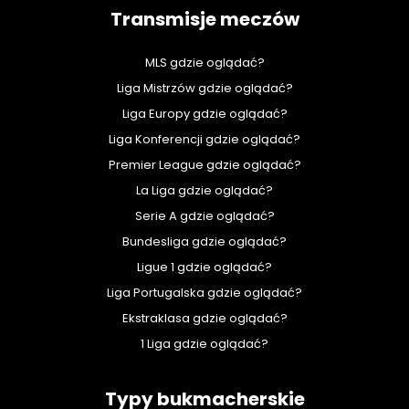
Transmisje meczów
MLS gdzie oglądać?
Liga Mistrzów gdzie oglądać?
Liga Europy gdzie oglądać?
Liga Konferencji gdzie oglądać?
Premier League gdzie oglądać?
La Liga gdzie oglądać?
Serie A gdzie oglądać?
Bundesliga gdzie oglądać?
Ligue 1 gdzie oglądać?
Liga Portugalska gdzie oglądać?
Ekstraklasa gdzie oglądać?
1 Liga gdzie oglądać?
Typy bukmacherskie