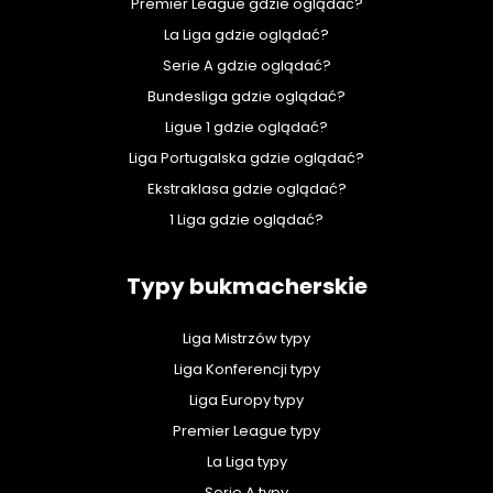
Premier League gdzie oglądać?
La Liga gdzie oglądać?
Serie A gdzie oglądać?
Bundesliga gdzie oglądać?
Ligue 1 gdzie oglądać?
Liga Portugalska gdzie oglądać?
Ekstraklasa gdzie oglądać?
1 Liga gdzie oglądać?
Typy bukmacherskie
Liga Mistrzów typy
Liga Konferencji typy
Liga Europy typy
Premier League typy
La Liga typy
Serie A typy