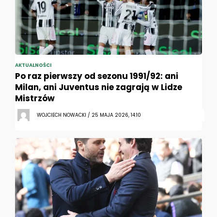
AKTUALNOŚCI
Po raz pierwszy od sezonu 1991/92: ani
Milan, ani Juventus nie zagrają w Lidze
Mistrzów
WOJCIECH NOWACKI / 25 MAJA 2026, 14:10