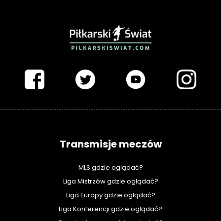
PIŁKARSKISWIAT.COM
Transmisje meczów
MLS gdzie oglądać?
Liga Mistrzów gdzie oglądać?
Liga Europy gdzie oglądać?
Liga Konferencji gdzie oglądać?