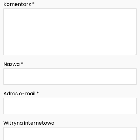
Komentarz
*
Nazwa
*
Adres e-mail
*
Witryna internetowa