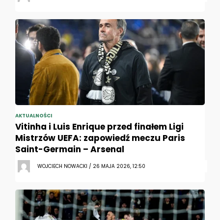
AKTUALNOŚCI
Vitinha i Luis Enrique przed finałem Ligi
Mistrzów UEFA: zapowiedź meczu Paris
Saint-Germain – Arsenal
WOJCIECH NOWACKI / 26 MAJA 2026, 12:50