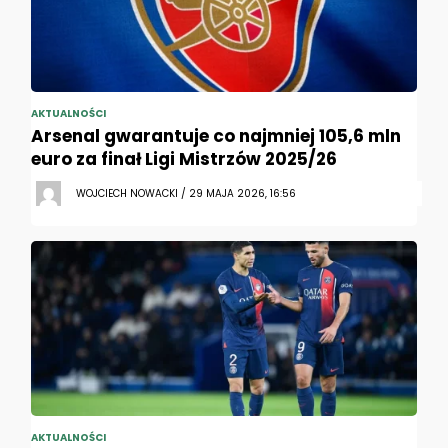
AKTUALNOŚCI
Arsenal gwarantuje co najmniej 105,6 mln
euro za finał Ligi Mistrzów 2025/26
WOJCIECH NOWACKI / 29 MAJA 2026, 16:56
AKTUALNOŚCI