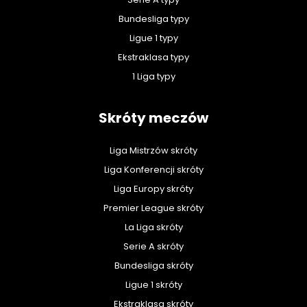
Bundesliga typy
Ligue 1 typy
Ekstraklasa typy
1 Liga typy
Skróty meczów
Liga Mistrzów skróty
Liga Konferencji skróty
Liga Europy skróty
Premier League skróty
La Liga skróty
Serie A skróty
Bundesliga skróty
Ligue 1 skróty
Ekstraklasa skróty