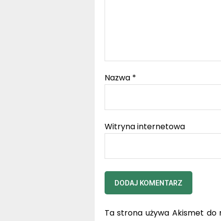
Nazwa
*
Witryna internetowa
Ta strona używa Akismet do 