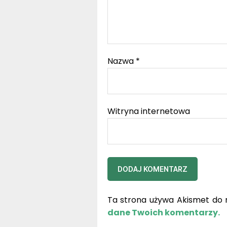
Nazwa
*
Witryna internetowa
Ta strona używa Akismet do 
dane Twoich komentarzy.