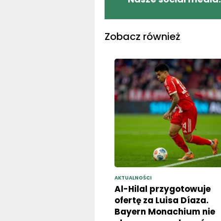
Zobacz również
AKTUALNOŚCI
Al-Hilal przygotowuje
ofertę za Luisa Díaza.
Bayern Monachium nie