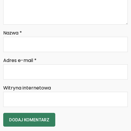
Nazwa
*
Adres e-mail
*
Witryna internetowa