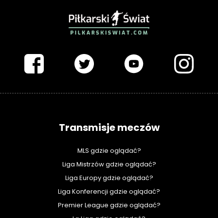
PIŁKARSKISWIAT.COM
Transmisje meczów
MLS gdzie oglądać?
Liga Mistrzów gdzie oglądać?
Liga Europy gdzie oglądać?
Liga Konferencji gdzie oglądać?
Premier League gdzie oglądać?