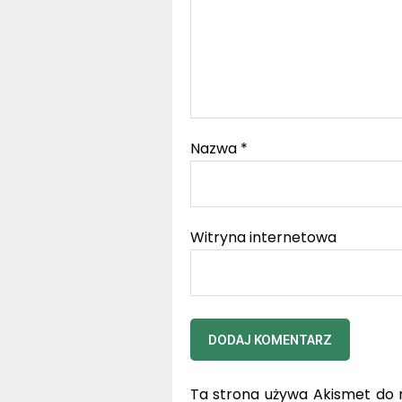
Nazwa
*
Witryna internetowa
Ta strona używa Akismet do 