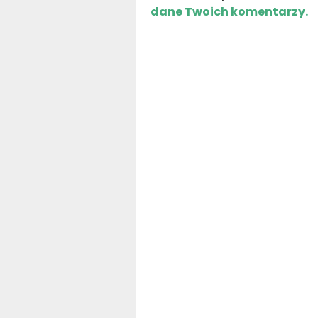
dane Twoich komentarzy.