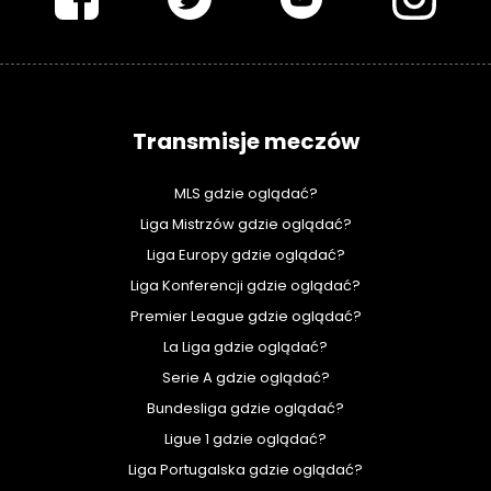
Transmisje meczów
MLS gdzie oglądać?
Liga Mistrzów gdzie oglądać?
Liga Europy gdzie oglądać?
Liga Konferencji gdzie oglądać?
Premier League gdzie oglądać?
La Liga gdzie oglądać?
Serie A gdzie oglądać?
Bundesliga gdzie oglądać?
Ligue 1 gdzie oglądać?
Liga Portugalska gdzie oglądać?