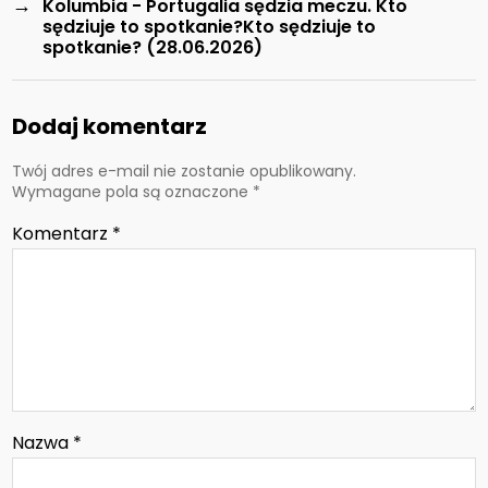
→
Kolumbia - Portugalia sędzia meczu. Kto
sędziuje to spotkanie?Kto sędziuje to
spotkanie? (28.06.2026)
Dodaj komentarz
Twój adres e-mail nie zostanie opublikowany.
Wymagane pola są oznaczone
*
Komentarz
*
Nazwa
*