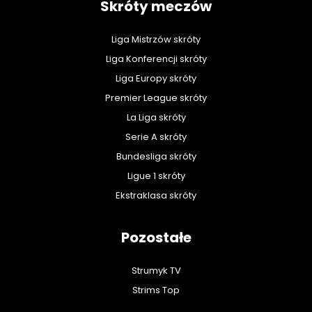
Skróty meczów
Liga Mistrzów skróty
Liga Konferencji skróty
Liga Europy skróty
Premier League skróty
La Liga skróty
Serie A skróty
Bundesliga skróty
Ligue 1 skróty
Ekstraklasa skróty
Pozostałe
Strumyk TV
Strims Top