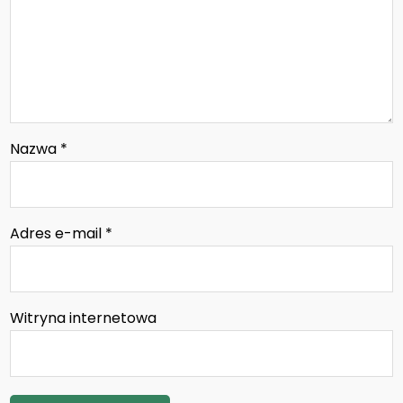
Nazwa
*
Adres e-mail
*
Witryna internetowa