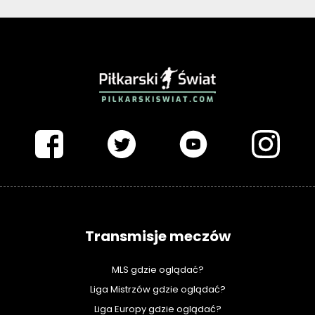
PIŁKARSKISWIAT.COM
Transmisje meczów
MLS gdzie oglądać?
Liga Mistrzów gdzie oglądać?
Liga Europy gdzie oglądać?