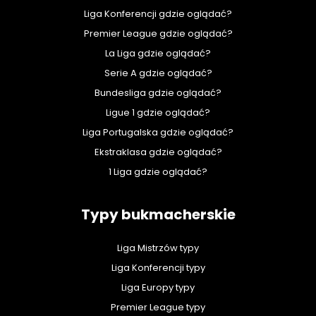
Liga Konferencji gdzie oglądać?
Premier League gdzie oglądać?
La Liga gdzie oglądać?
Serie A gdzie oglądać?
Bundesliga gdzie oglądać?
Ligue 1 gdzie oglądać?
Liga Portugalska gdzie oglądać?
Ekstraklasa gdzie oglądać?
1 Liga gdzie oglądać?
Typy bukmacherskie
Liga Mistrzów typy
Liga Konferencji typy
Liga Europy typy
Premier League typy