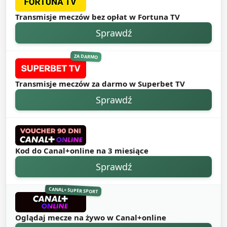
Transmisje meczów bez opłat w Fortuna TV
Sprawdź
ZA DARMO
Transmisje meczów za darmo w Superbet TV
Sprawdź
Kod do Canal+online na 3 miesiące
Sprawdź
CANAL+ SUPER SPORT
Oglądaj mecze na żywo w Canal+online