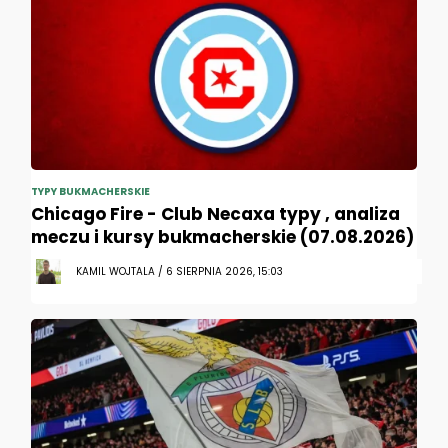
TYPY BUKMACHERSKIE
Chicago Fire - Club Necaxa typy , analiza
meczu i kursy bukmacherskie (07.08.2026)
KAMIL WOJTALA / 6 SIERPNIA 2026, 15:03