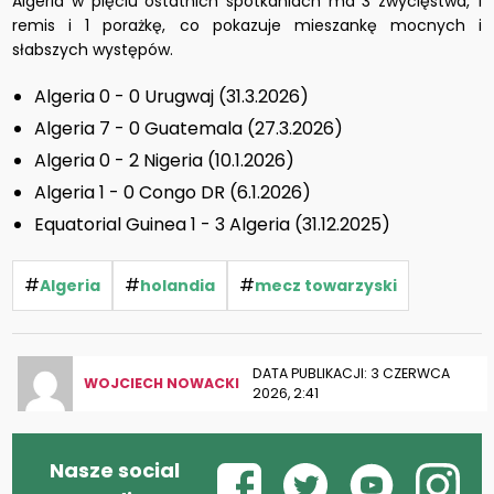
Algeria w pięciu ostatnich spotkaniach ma 3 zwycięstwa, 1
remis i 1 porażkę, co pokazuje mieszankę mocnych i
słabszych występów.
Algeria 0 - 0 Urugwaj (31.3.2026)
Algeria 7 - 0 Guatemala (27.3.2026)
Algeria 0 - 2 Nigeria (10.1.2026)
Algeria 1 - 0 Congo DR (6.1.2026)
Equatorial Guinea 1 - 3 Algeria (31.12.2025)
#
#
#
Algeria
holandia
mecz towarzyski
DATA PUBLIKACJI: 3 CZERWCA
WOJCIECH NOWACKI
2026, 2:41
Nasze social