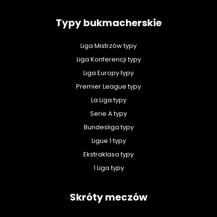
Typy bukmacherskie
Liga Mistrzów typy
Liga Konferencji typy
Liga Europy typy
Premier League typy
La Liga typy
Serie A typy
Bundesliga typy
Ligue 1 typy
Ekstraklasa typy
1 Liga typy
Skróty meczów