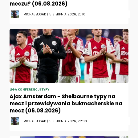
meczu? (06.08.2026)
MICHAŁ BOSAK / 5 SIERPNIA 2026, 23:10
LIGA KONFERENCJI TYPY
Ajax Amsterdam - Shelbourne typy na
mecz i przewidywania bukmacherskie na
mecz (06.08.2026)
MICHAŁ BOSAK / 5 SIERPNIA 2026, 22:08