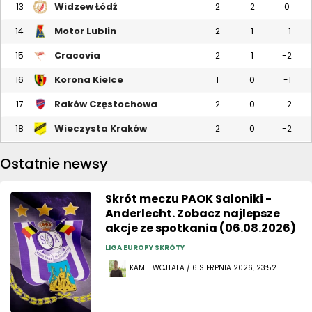
Widzew Łódź
13
2
2
0
Motor Lublin
14
2
1
-1
Cracovia
15
2
1
-2
Korona Kielce
16
1
0
-1
Raków Częstochowa
17
2
0
-2
Wieczysta Kraków
18
2
0
-2
Ostatnie newsy
Skrót meczu PAOK Saloniki -
Anderlecht. Zobacz najlepsze
akcje ze spotkania (06.08.2026)
LIGA EUROPY SKRÓTY
KAMIL WOJTALA / 6 SIERPNIA 2026, 23:52