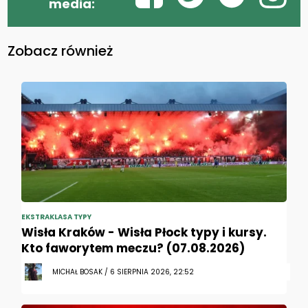
media:
Zobacz również
EKSTRAKLASA TYPY
Wisła Kraków - Wisła Płock typy i kursy.
Kto faworytem meczu? (07.08.2026)
MICHAŁ BOSAK / 6 SIERPNIA 2026, 22:52