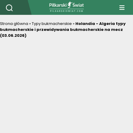
PiłkarskiSwiat.com
Strona główna
»
Typy bukmacherskie
»
Holandia - Algeria typy
bukmacherskie i przewidywania bukmacherskie na mecz
(03.06.2026)