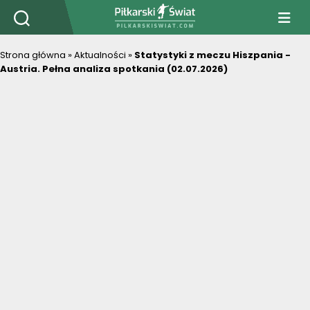
PiłkarskiSwiat.com
Strona główna
»
Aktualności
»
Statystyki z meczu Hiszpania -
Austria. Pełna analiza spotkania (02.07.2026)