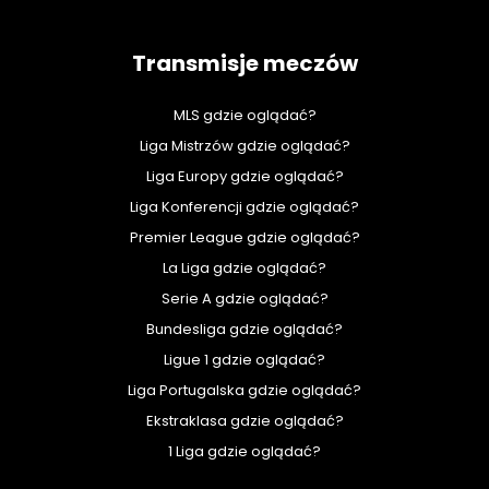
Transmisje meczów
MLS gdzie oglądać?
Liga Mistrzów gdzie oglądać?
Liga Europy gdzie oglądać?
Liga Konferencji gdzie oglądać?
Premier League gdzie oglądać?
La Liga gdzie oglądać?
Serie A gdzie oglądać?
Bundesliga gdzie oglądać?
Ligue 1 gdzie oglądać?
Liga Portugalska gdzie oglądać?
Ekstraklasa gdzie oglądać?
1 Liga gdzie oglądać?