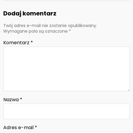
Dodaj komentarz
Twój adres e-mail nie zostanie opublikowany.
Wymagane pola są oznaczone
*
Komentarz
*
Nazwa
*
Adres e-mail
*