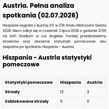
Austria. Pełna analiza
spotkania (02.07.2026)
Hiszpania wygrała z Austrią 3:0 w 1/16 finału Mistrzostw Świata
2026. Mecz odbył się w czwartek 2 lipca 2026 o godzinie 21:00
na SoFi Stadium w Los Angeles. Poniżej przedstawiamy
strzelców oraz obszerne statystyki pomeczowe obu
zespołów po spotkaniu Hiszpania - Austria.
Hiszpania - Austria statystyki
pomeczowe
Statystyki pomeczowe
Hiszpania
Austria
Strzały
12
3
Zablokowane strzały
5
0