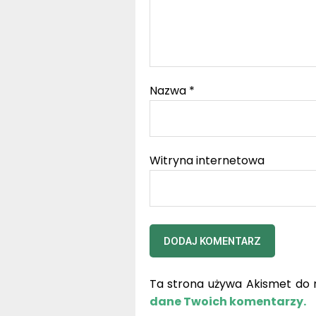
Nazwa
*
Witryna internetowa
Ta strona używa Akismet do 
dane Twoich komentarzy.