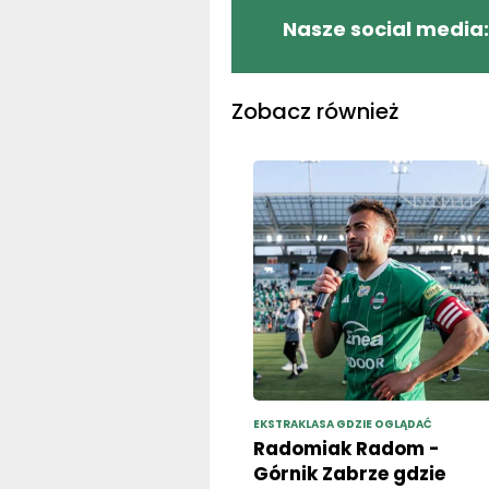
Nasze social media:
Zobacz również
EKSTRAKLASA GDZIE OGLĄDAĆ
Radomiak Radom -
Górnik Zabrze gdzie