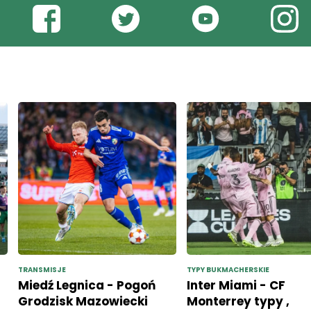
TRANSMISJE
TYPY BUKMACHERSKIE
Miedź Legnica - Pogoń
Inter Miami - CF
Grodzisk Mazowiecki
Monterrey typy ,